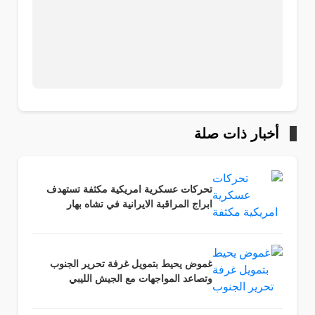
أخبار ذات صلة
تحركات عسكرية امريكية مكثفة تستهدف
ابراج المراقبة الايرانية في تشاه بهار
غموض يحيط بتمويل غرفة تحرير الجنوب
وتصاعد المواجهات مع الجيش الليبي