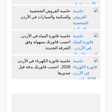
حاسبة القروض الشخصية
والسكنية والسيارات في الأردن
حاسبة فاتورة المياه في الأردن..
احسب فاتورتك بسهولة وفق
التعرفة الجديدة
حاسبة فاتورة الكهرباء في الأردن
2026.. احسب فاتورتك بدقة قبل
صدورها