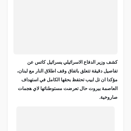
كشف وزير الدفاع الاسرائيلي يسرائيل كاتس عن
تفاصيل دقيقة تتعلق باتفاق وقف اطلاق النار مع لبنان،
مؤكدا ان تل ابيب تحتفظ بحقها الكامل في استهداف
العاصمة بيروت حال تعرضت مستوطناتها لاي هجمات
صاروخية.