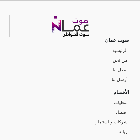
صوت عمان
الرئيسية
من نحن
اتصل بنا
أرسل لنا
الأقسام
محليات
اقتصاد
شركات و استثمار
رياضة