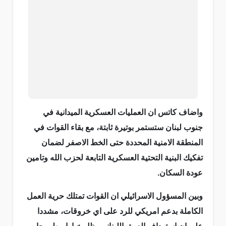
واضاف كاتس ان العمليات العسكرية الميدانية في
جنوب لبنان ستستمر بوتيرة ثابتة، مع بقاء القوات في
المنطقة الامنية المحددة حتى الخط الاصفر لضمان
تفكيك البنية التحتية العسكرية التابعة لحزب الله وتامين
عودة السكان.
وبين المسؤول الاسرائيلي ان القوات تمتلك حرية العمل
الكاملة بدعم امريكي للرد على اي خروقات، مشددا