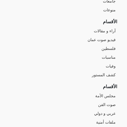
جامعات
منوعات
الأقسام
آراء و مقالات
فيديو صوت عمان
فلسطين
مناسبات
وفيات
كشف المستور
الأقسام
مجلس الأمة
صوت الفن
عربي و دولي
ملفات أمنية