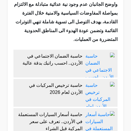
واوضح الجانبان عدم وجود نية عدائية متبادلة مع الالتزام
بمواصلة المفاوضات السياسية والامنية خلال الفترة
القادمة، بهدف التوصل الى تسوية شاملة تنهي التوترات
القائمة وتضمن عودة الهدوء الى المناطق الحدودية
المتضررة من العمليات.
حاسبة الضمان الاجتماعي في
الأردن.. احسب راتبك بدقة عالية
حاسبة ترخيص المركبات في
الأردن لعام 2026
حاسبة أسعار السيارات المستعملة
في الأردن.. تعرف على سعر
المركبة قبل الشراء