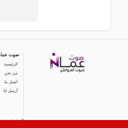
صوت عما
الرئيسية
من نحن
اتصل بنا
أرسل لنا
جميع الحقوق محفوظ