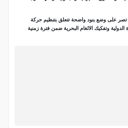
ة تصر على وضع بنود واضحة تتعلق بتنظيم حركة
لدولية وتفكيك الالغام البحرية ضمن فترة زمنية