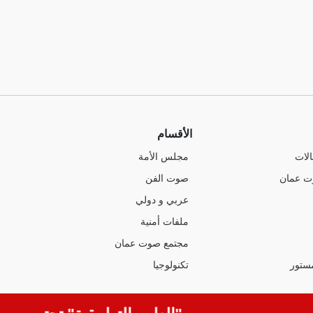
الأقسام
الات
مجلس الأمة
ت عمان
صوت الفن
عربي و دولي
ملفات أمنية
مجتمع صوت عمان
ستور
تكنولوجيا