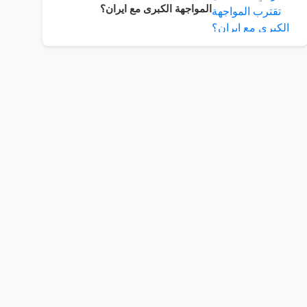
المواجهة الكبرى مع ايران؟