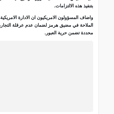
بتنفيذ هذه الالتزامات.
واضاف المسؤولون الامريكيون ان الادارة الامريكي
الملاحة في مضيق هرمز لضمان عدم عرقلة التجارة ا
محددة تضمن حرية العبور.