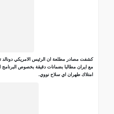
كشفت مصادر مطلعة ان الرئيس الامريكي دونالد 
مع ايران مطالبا بضمانات دقيقة بخصوص البرنامج 
امتلاك طهران اي سلاح نووي.