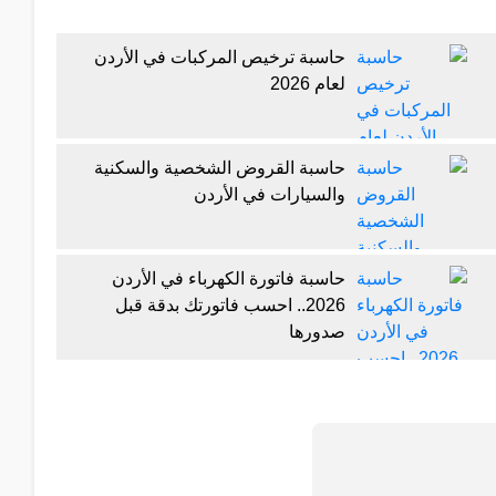
حاسبة ترخيص المركبات في الأردن
لعام 2026
حاسبة القروض الشخصية والسكنية
والسيارات في الأردن
حاسبة فاتورة الكهرباء في الأردن
2026.. احسب فاتورتك بدقة قبل
صدورها