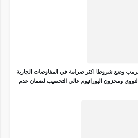
ترمب وضع شروطا اكثر صرامة في المفاوضات الجارية
النووي ومخزون اليورانيوم عالي التخصيب لضمان عدم