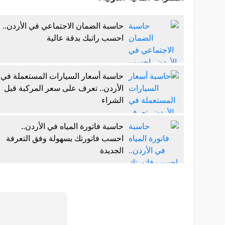
حاسبة الضمان الاجتماعي في الأردن..
احسب راتبك بدقة عالية
حاسبة أسعار السيارات المستعملة في
الأردن.. تعرف على سعر المركبة قبل
الشراء
حاسبة فاتورة المياه في الأردن..
احسب فاتورتك بسهولة وفق التعرفة
الجديدة