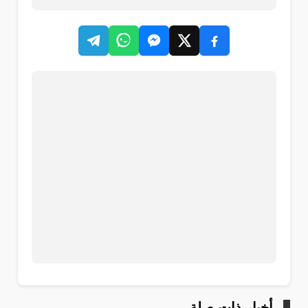
أخبار ذات صلة