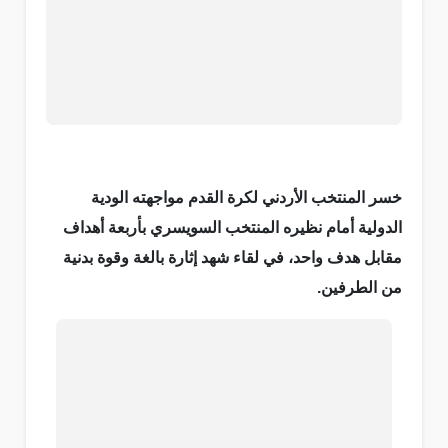
خسر المنتخب الأردني لكرة القدم مواجهته الودية
الدولية أمام نظيره المنتخب السويسري بأربعة أهداف
مقابل هدف واحد، في لقاء شهد إثارة بالغة وقوة بدنية
من الطرفين.