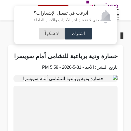
النسخة الكاملة
أترغب في تفعيل الإشعارات؟
حتى لا تفوتك آخر الأحداث والأخبار العاجلة
اشترك
لا شكراً
الرئيسية
/
رياضة
خسارة ودية برباعية للنشامى أمام سويسرا
تاريخ النشر : الأحد - 31-5-2026 - 5:58 PM