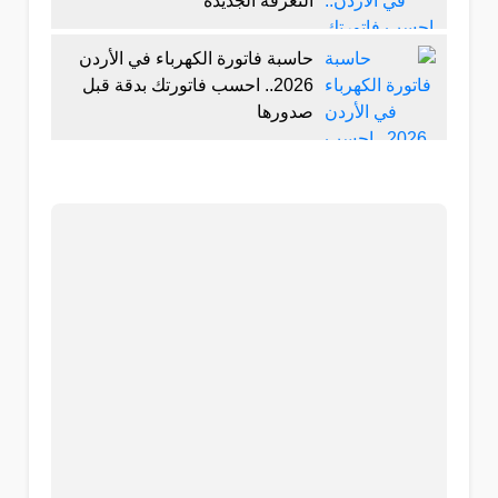
التعرفة الجديدة
حاسبة فاتورة الكهرباء في الأردن
2026.. احسب فاتورتك بدقة قبل
صدورها