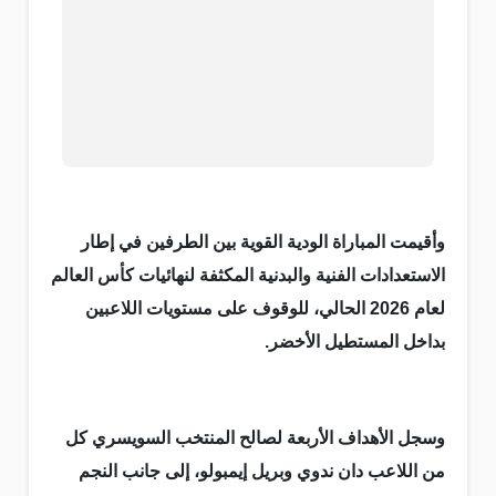
وأقيمت المباراة الودية القوية بين الطرفين في إطار
الاستعدادات الفنية والبدنية المكثفة لنهائيات كأس العالم
لعام 2026 الحالي، للوقوف على مستويات اللاعبين
بداخل المستطيل الأخضر.
وسجل الأهداف الأربعة لصالح المنتخب السويسري كل
من اللاعب دان ندوي وبريل إيمبولو، إلى جانب النجم