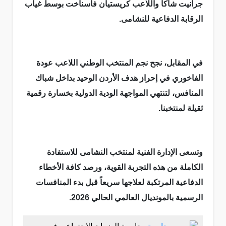
جرانيت شاكا واللاعب كريستيان فاسناخت بوسط غياب
الرقابة الدفاعية للنشامى.
في المقابل، نجح نجم المنتخب الوطني اللاعب عودة
الفاخوري في إحراز هدف الأردن الوحيد بداخل شباك
المنافس، لتنتهي المواجهة الودية الدولية بخسارة رقمية
ثقيلة لمنتخبنا.
وتسعى الإدارة الفنية لمنتخب النشامى للاستفادة
الكاملة من هذه التجربة القوية، ورصد كافة الأخطاء
الدفاعية المرتكبة لعلاجها سريعاً قبل بدء المنافسات
الرسمية بالمونديال العالمي الحالي 2026.