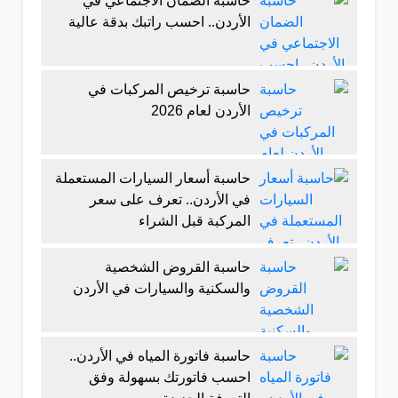
حاسبة الضمان الاجتماعي في
الأردن.. احسب راتبك بدقة عالية
حاسبة ترخيص المركبات في
الأردن لعام 2026
حاسبة أسعار السيارات المستعملة
في الأردن.. تعرف على سعر
المركبة قبل الشراء
حاسبة القروض الشخصية
والسكنية والسيارات في الأردن
حاسبة فاتورة المياه في الأردن..
احسب فاتورتك بسهولة وفق