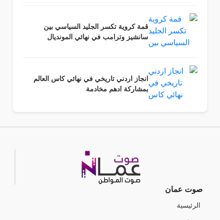
قمة كروية تكسر الجليد السياسي بين
سانشيز وترامب في نهائي المونديال
انجاز اردني تاريخي في نهائي كاس العالم
بمشاركة ادهم مخادمة
صوت عمان
الرئيسية