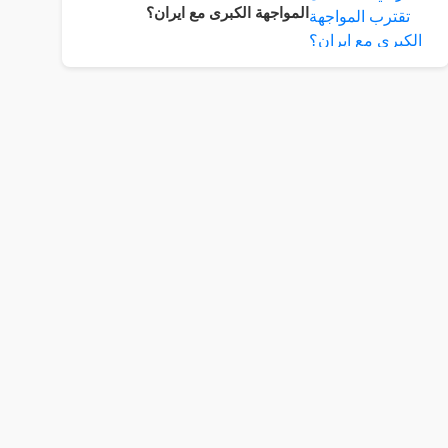
المواجهة الكبرى مع ايران؟