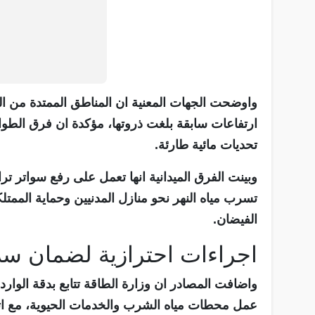
واوضحت الجهات المعنية ان المناطق الممتدة من ا
ارتفاعات سابقة بلغت ذروتها، مؤكدة ان فرق الطوا
تحديات مائية طارئة.
وبينت الفرق الميدانية انها تعمل على رفع سواتر ت
تسرب مياه النهر نحو منازل المدنيين وحماية الممتل
الفيضان.
اجراءات احترازية لضمان سلام
واضافت المصادر ان وزارة الطاقة تتابع بدقة الوارد
عمل محطات مياه الشرب والخدمات الحيوية، مع اتخاذ 