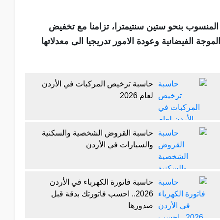
المنسوب بنحو ستين سنتيمترا، تزامنا مع تخفيض
جة الفيضانية وعودة الامور تدريجيا الى معدلاتها
حاسبة ترخيص المركبات في الأردن
لعام 2026
حاسبة القروض الشخصية والسكنية
والسيارات في الأردن
حاسبة فاتورة الكهرباء في الأردن
2026.. احسب فاتورتك بدقة قبل
صدورها