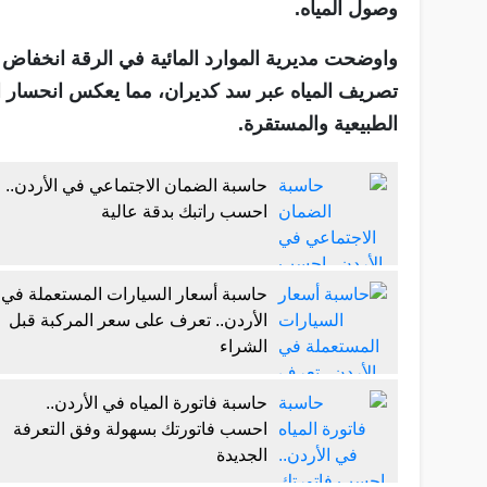
وصول المياه.
واوضحت مديرية الموارد المائية في الرقة انخفاض 
تصريف المياه عبر سد كديران، مما يعكس انحسار المو
الطبيعية والمستقرة.
حاسبة الضمان الاجتماعي في الأردن..
احسب راتبك بدقة عالية
حاسبة أسعار السيارات المستعملة في
الأردن.. تعرف على سعر المركبة قبل
الشراء
حاسبة فاتورة المياه في الأردن..
احسب فاتورتك بسهولة وفق التعرفة
الجديدة