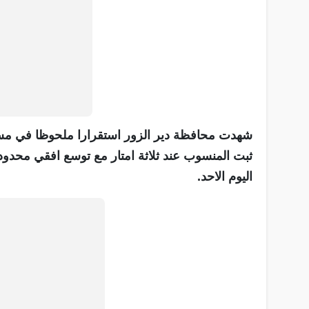
شهدت محافظة دير الزور استقرارا ملحوظا في مستو
ثبت المنسوب عند ثلاثة امتار مع توسع افقي محدود،
اليوم الاحد.