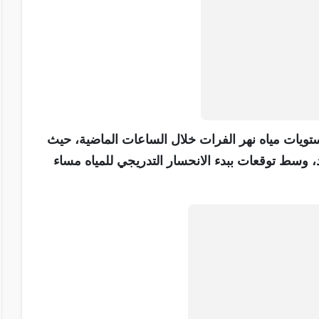
يات مياه نهر الفرات خلال الساعات الماضية، حيث
 وسط توقعات ببدء الانحسار التدريجي للمياه مساء