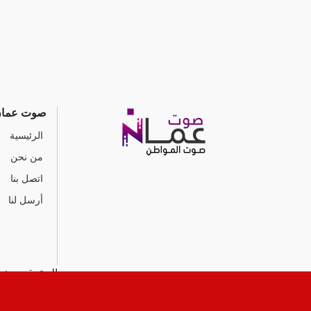
صوت عما
الرئيسية
من نحن
اتصل بنا
أرسل لنا
جميع الحقوق محفوظ