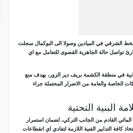
لخط الشرقي في الميادين وصولا الى البوكمال سجلت
رئ تواصل حالة الجاهزية القصوى للتعامل مع اي
رابية في منطقة الكشمة بريف دير الزور، بهدف منع
كات الخاصة والعامة من الاضرار المحتملة جراء
ة البنية التحتية
 المائي القادم من الجانب التركي، لضمان استمرار
كافة التدابير الفنية اللازمة لتفادي اي انقطاعات