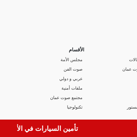
الأقسام
الات
مجلس الأمة
ت عمان
صوت الفن
عربي و دولي
ملفات أمنية
مجتمع صوت عمان
ستور
تكنولوجيا
تأمين السيارات في الأردن.. الف