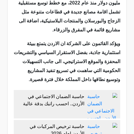
مليون دولار منذ عام 2022، مع خطط توسع مستقبلية
تشمل اقامة مصانع جديدة في قطاعات متنوعة مثل
الزجاج والبورسلان والمنتجات البلاستيكية، اضافة الى
مشاريع قائمة في المفرق والزرقاء.
ويؤكد القائمون على الشركة ان الاردن يتمتع ببيئة
استثمارية جاذبة، بفضل الاستقرار السياسي والتشريعات
المحفزة والموقع الاستراتيجي، الى جانب التسهيلات
الحكومية التي ساهمت في تسريع تنفيذ المشاريع
وتوسيع نطاقها داخل المملكة خلال فترة قصيرة.
حاسبة الضمان الاجتماعي في
الأردن.. احسب راتبك بدقة عالية
حاسبة ترخيص المركبات في
الأردن لعام 2026