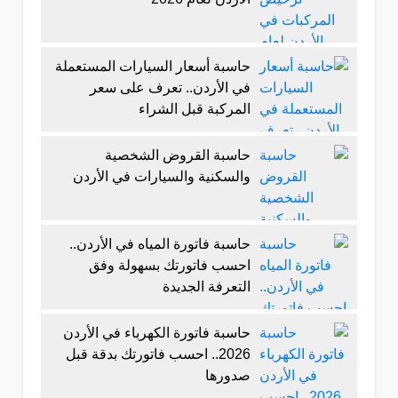
حاسبة أسعار السيارات المستعملة
في الأردن.. تعرف على سعر
المركبة قبل الشراء
حاسبة القروض الشخصية
والسكنية والسيارات في الأردن
حاسبة فاتورة المياه في الأردن..
احسب فاتورتك بسهولة وفق
التعرفة الجديدة
حاسبة فاتورة الكهرباء في الأردن
2026.. احسب فاتورتك بدقة قبل
صدورها