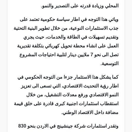
المحلي وزيادة قدرته على التصدير والنمو.
وياتي هذا التوجه في اطار سياسة حكومية تعتمد على
جذب الاستثمارات النوعية، من خلال تطوير البنية التحتية
وتقديم تسهيلات في الطاقة والخدمات، حيث يجري
العمل على انشاء محطة تحويل كهربائي بتكلفة تقديرية
تصل الى نحو 7 ملايين دينار لتلبية احتياجات المشروع
التوسعية.
كما يشكل هذا الاستثمار جزءا من التوجه الحكومي في
اطار رؤية التحديث الاقتصادي، التي تسعى الى تعزيز
النمو الاقتصادي ورفع معدلات التشغيل، من خلال
استقطاب استثمارات اجنبية كبرى قادرة على خلق قيمة
مضافة داخل الاقتصاد الوطني.
وتقدر استثمارات شركة جينشينج في الاردن بنحو 830