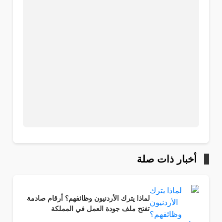
أخبار ذات صلة
لماذا يترك الأردنيون وظائفهم؟ أرقام صادمة
تفتح ملف جودة العمل في المملكة