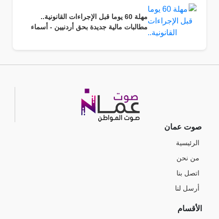
مهلة 60 يوما قبل الإجراءات القانونية..
مطالبات مالية جديدة بحق أردنيين - أسماء
صوت عمان
الرئيسية
من نحن
اتصل بنا
أرسل لنا
الأقسام