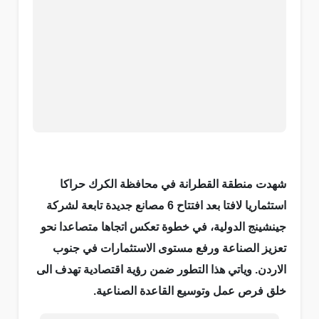
شهدت منطقة القطرانة في محافظة الكرك حراكا
استثماريا لافتا بعد افتتاح 6 مصانع جديدة تابعة لشركة
جينشينج الدولية، في خطوة تعكس اتجاها متصاعدا نحو
تعزيز الصناعة ورفع مستوى الاستثمارات في جنوب
الاردن. وياتي هذا التطور ضمن رؤية اقتصادية تهدف الى
خلق فرص عمل وتوسيع القاعدة الصناعية.