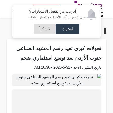
النسخة الكاملة
أترغب في تفعيل الإشعارات؟
حتى لا تفوتك آخر الأحداث والأخبار العاجلة
اشترك
لا شكراً
الرئيسية
/
محليات
تحولات كبرى تعيد رسم المشهد الصناعي
جنوب الأردن بعد توسع استثماري ضخم
تاريخ النشر : الأحد - 31-5-2026 - 10:30 AM