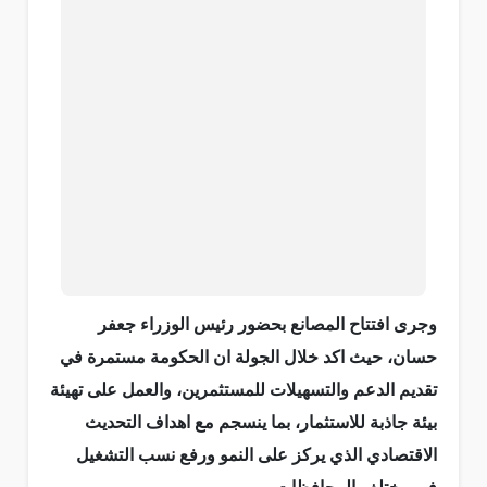
وجرى افتتاح المصانع بحضور رئيس الوزراء جعفر
حسان، حيث اكد خلال الجولة ان الحكومة مستمرة في
تقديم الدعم والتسهيلات للمستثمرين، والعمل على تهيئة
بيئة جاذبة للاستثمار، بما ينسجم مع اهداف التحديث
الاقتصادي الذي يركز على النمو ورفع نسب التشغيل