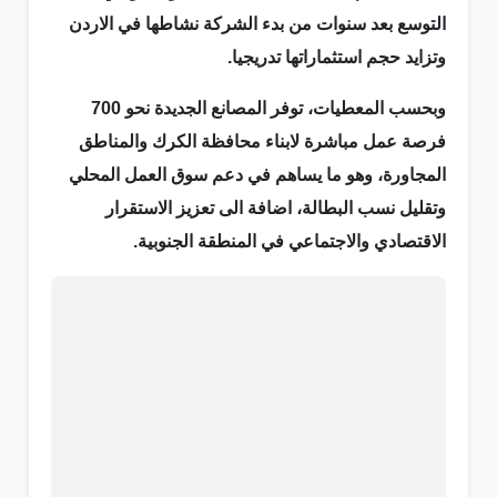
التوسع بعد سنوات من بدء الشركة نشاطها في الاردن
وتزايد حجم استثماراتها تدريجيا.
وبحسب المعطيات، توفر المصانع الجديدة نحو 700
فرصة عمل مباشرة لابناء محافظة الكرك والمناطق
المجاورة، وهو ما يساهم في دعم سوق العمل المحلي
وتقليل نسب البطالة، اضافة الى تعزيز الاستقرار
الاقتصادي والاجتماعي في المنطقة الجنوبية.