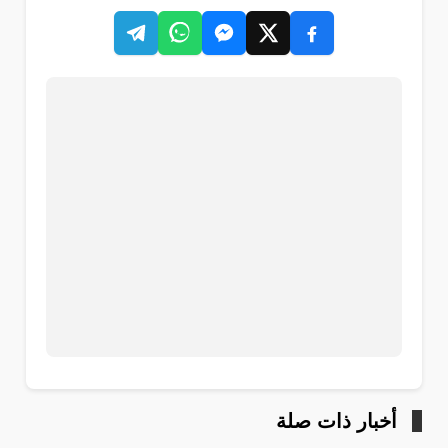
أخبار ذات صلة