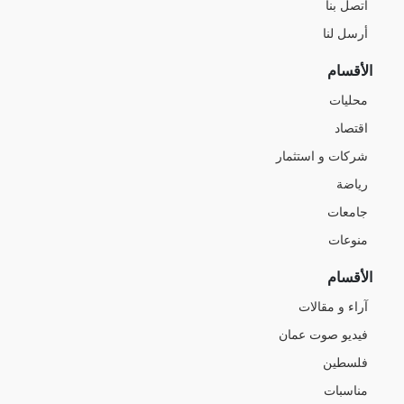
اتصل بنا
أرسل لنا
الأقسام
محليات
اقتصاد
شركات و استثمار
رياضة
جامعات
منوعات
الأقسام
آراء و مقالات
فيديو صوت عمان
فلسطين
مناسبات