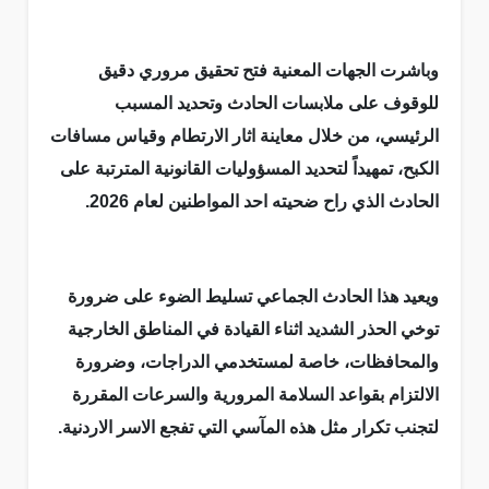
وباشرت الجهات المعنية فتح تحقيق مروري دقيق
للوقوف على ملابسات الحادث وتحديد المسبب
الرئيسي، من خلال معاينة اثار الارتطام وقياس مسافات
الكبح، تمهيداً لتحديد المسؤوليات القانونية المترتبة على
الحادث الذي راح ضحيته احد المواطنين لعام 2026.
ويعيد هذا الحادث الجماعي تسليط الضوء على ضرورة
توخي الحذر الشديد اثناء القيادة في المناطق الخارجية
والمحافظات، خاصة لمستخدمي الدراجات، وضرورة
الالتزام بقواعد السلامة المرورية والسرعات المقررة
لتجنب تكرار مثل هذه المآسي التي تفجع الاسر الاردنية.