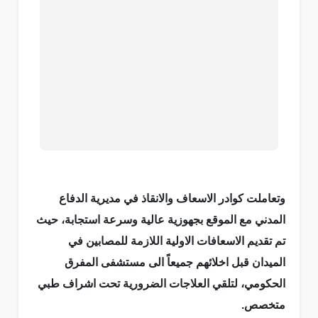
وتعاملت كوادر الاسعاف والانقاذ في مديرية الدفاع
المدني مع الموقع بجهوزية عالية وسرعة استجابة، حيث
تم تقديم الاسعافات الاولية اللازمة للمصابين في
الميدان قبل اخلائهم جميعاً الى مستشفى المفرق
الحكومي، لتلقي العلاجات الضرورية تحت اشراف طبي
متخصص.