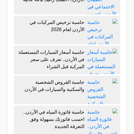
حاسبة ترخيص المركبات في
الأردن لعام 2026
حاسبة أسعار السيارات المستعملة
في الأردن.. تعرف على سعر
المركبة قبل الشراء
حاسبة القروض الشخصية
والسكنية والسيارات في الأردن
حاسبة فاتورة المياه في الأردن..
احسب فاتورتك بسهولة وفق
التعرفة الجديدة