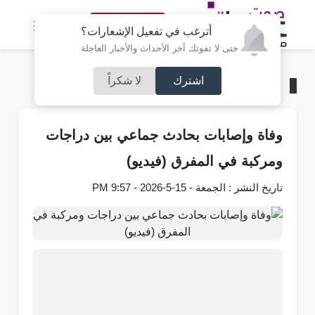
النسخة الكاملة
أترغب في تفعيل الإشعارات؟
حتى لا تفوتك آخر الأحداث والأخبار العاجلة
اشترك
لا شكراً
الرئيسية
/
محليات
وفاة وإصابات بحادث جماعي بين دراجات
ومركبة في المفرق (فيديو)
تاريخ النشر : الجمعة - 15-5-2026 - 9:57 PM