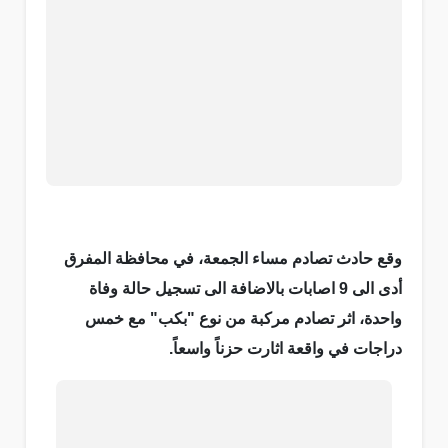
وقع حادث تصادم مساء الجمعة، في محافظة المفرق
أدى الى 9 اصابات بالاضافة الى تسجيل حالة وفاة
واحدة، اثر تصادم مركبة من نوع "بكب" مع خمس
دراجات في واقعة اثارت حزناً واسعاً.