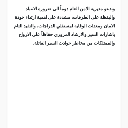
وتدعو مديرية الامن العام دوماً الى ضرورة الانتباه
واليقظة على الطرقات، مشددة على اهمية ارتداء خوذة
الامان ومعدات الوقاية لمستقلي الدراجات، والتقيد التام
باشارات السير والارشاد المروري حفاظاً على الارواح
والممتلكات من مخاطر حوادث السير القاتلة.