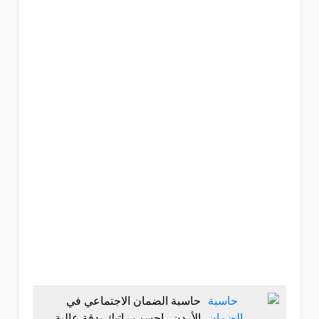
حاسبة الضمان الاجتماعي في
الأردن.. احسب راتبك بدقة عالية