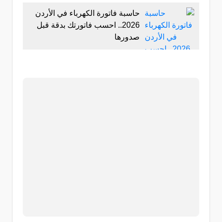
حاسبة فاتورة الكهرباء في الأردن
2026.. احسب فاتورتك بدقة قبل
صدورها