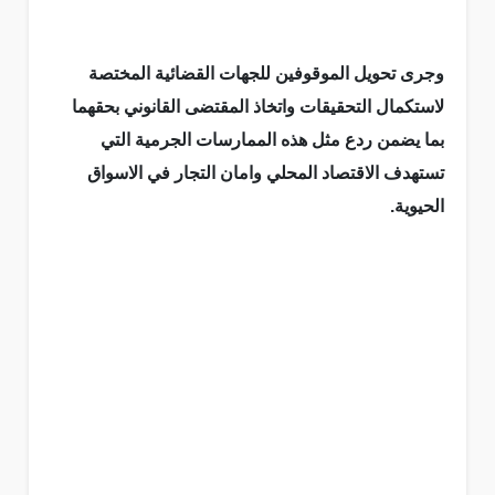
وجرى تحويل الموقوفين للجهات القضائية المختصة
لاستكمال التحقيقات واتخاذ المقتضى القانوني بحقهما
بما يضمن ردع مثل هذه الممارسات الجرمية التي
تستهدف الاقتصاد المحلي وامان التجار في الاسواق
الحيوية.