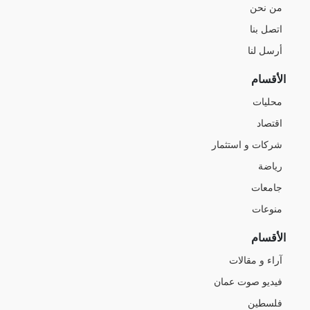
من نحن
اتصل بنا
أرسل لنا
الأقسام
محليات
اقتصاد
شركات و استثمار
رياضة
جامعات
منوعات
الأقسام
آراء و مقالات
فيديو صوت عمان
فلسطين