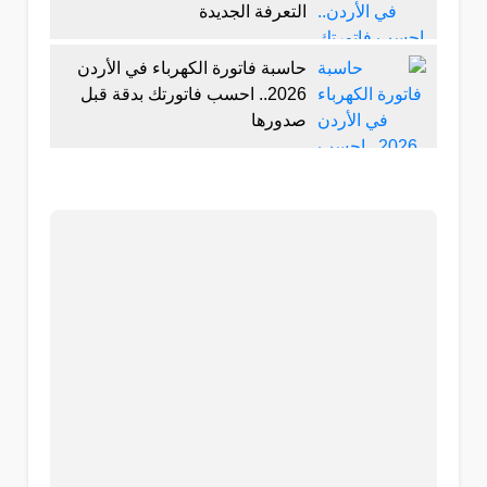
التعرفة الجديدة
حاسبة فاتورة الكهرباء في الأردن
2026.. احسب فاتورتك بدقة قبل
صدورها