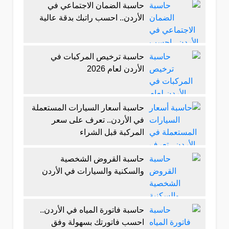
حاسبة الضمان الاجتماعي في
الأردن.. احسب راتبك بدقة عالية
حاسبة ترخيص المركبات في
الأردن لعام 2026
حاسبة أسعار السيارات المستعملة
في الأردن.. تعرف على سعر
المركبة قبل الشراء
حاسبة القروض الشخصية
والسكنية والسيارات في الأردن
حاسبة فاتورة المياه في الأردن..
احسب فاتورتك بسهولة وفق