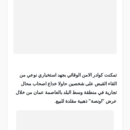
تمكنت كوادر الامن الوقائي بجهد استخباري نوعي من
القاء القبض على شخصين حاولا خداع اصحاب محال
تجارية في منطقة وسط البلد بالعاصمة عمان من خلال
عرض "اونصة" ذهبية مقلدة للبيع.