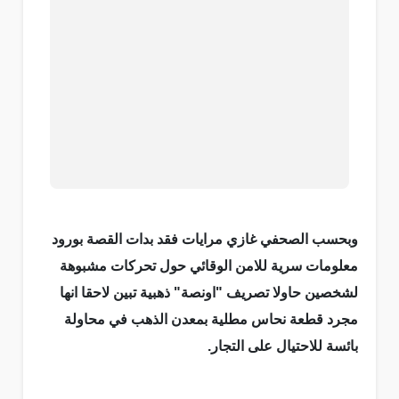
وبحسب الصحفي غازي مرايات فقد بدات القصة بورود
معلومات سرية للامن الوقائي حول تحركات مشبوهة
لشخصين حاولا تصريف "اونصة" ذهبية تبين لاحقا انها
مجرد قطعة نحاس مطلية بمعدن الذهب في محاولة
بائسة للاحتيال على التجار.