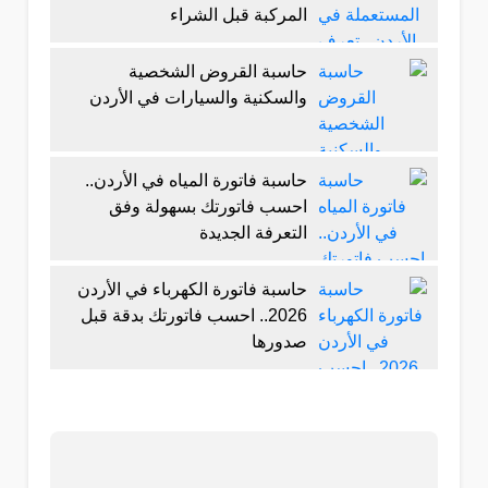
المركبة قبل الشراء
حاسبة القروض الشخصية
والسكنية والسيارات في الأردن
حاسبة فاتورة المياه في الأردن..
احسب فاتورتك بسهولة وفق
التعرفة الجديدة
حاسبة فاتورة الكهرباء في الأردن
2026.. احسب فاتورتك بدقة قبل
صدورها