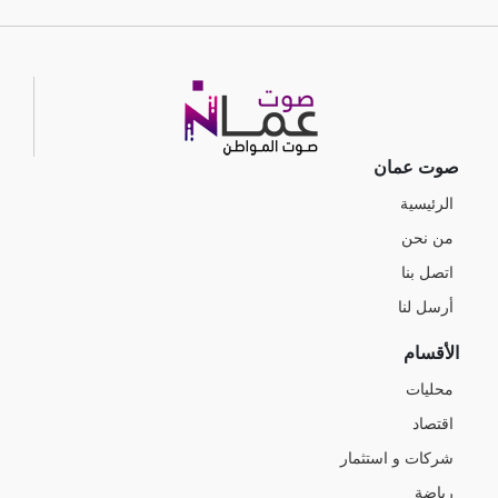
صوت عمان
الرئيسية
من نحن
اتصل بنا
أرسل لنا
الأقسام
محليات
اقتصاد
شركات و استثمار
رياضة