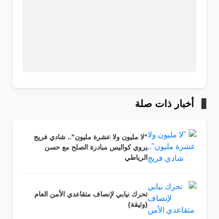
أخبار ذات صلة
"لا مليون ولا عشرة مليون".. شادي فريج
يروي كواليس مبادرة الصلح مع حسن
الرياطي
تحرك نيابي لإنصاف متقاعدي الأمن العام
(وثيقة)