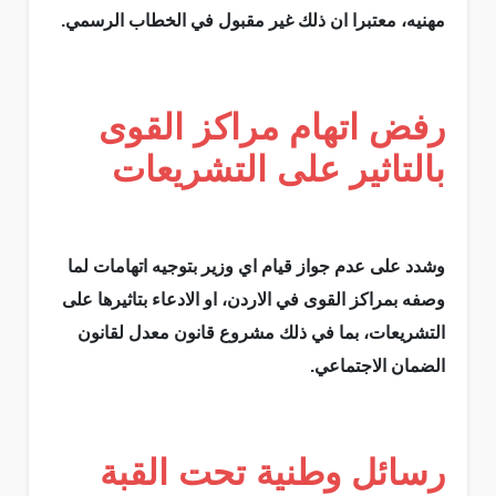
مهنيه، معتبرا ان ذلك غير مقبول في الخطاب الرسمي.
رفض اتهام مراكز القوى
بالتاثير على التشريعات
وشدد على عدم جواز قيام اي وزير بتوجيه اتهامات لما
وصفه بمراكز القوى في الاردن، او الادعاء بتاثيرها على
التشريعات، بما في ذلك مشروع قانون معدل لقانون
الضمان الاجتماعي.
رسائل وطنية تحت القبة