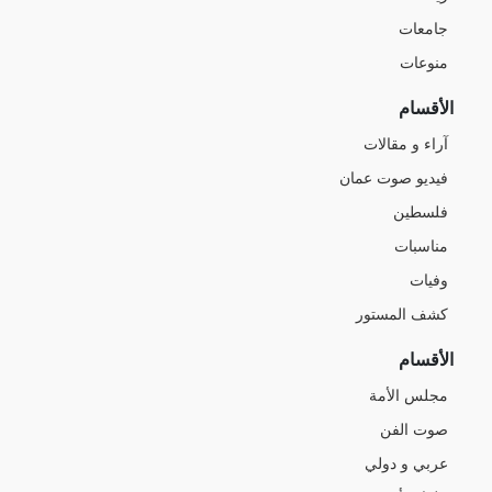
جامعات
منوعات
الأقسام
آراء و مقالات
فيديو صوت عمان
فلسطين
مناسبات
وفيات
كشف المستور
الأقسام
مجلس الأمة
صوت الفن
عربي و دولي