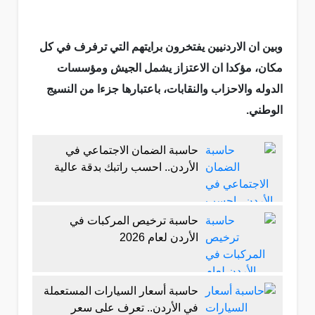
وبين ان الاردنيين يفتخرون برايتهم التي ترفرف في كل
مكان، مؤكدا ان الاعتزاز يشمل الجيش ومؤسسات
الدوله والاحزاب والنقابات، باعتبارها جزءا من النسيج
الوطني.
حاسبة الضمان الاجتماعي في
الأردن.. احسب راتبك بدقة عالية
حاسبة ترخيص المركبات في
الأردن لعام 2026
حاسبة أسعار السيارات المستعملة
في الأردن.. تعرف على سعر