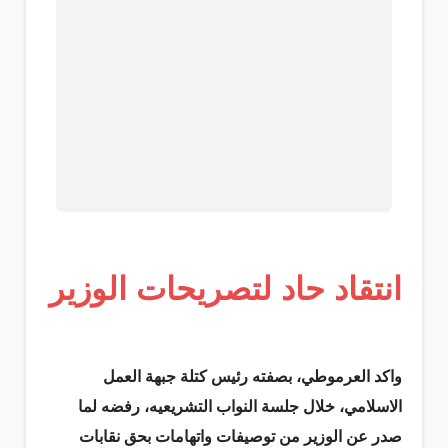
انتقاد حاد لتصريحات الوزير
واكد العرموطي، بصفته رئيس كتلة جبهة العمل
الاسلامي، خلال جلسة النواب التشريعيه، رفضه لما
صدر عن الوزير من توصيفات واتهامات بحق نقابات