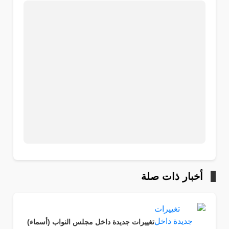
أخبار ذات صلة
تغييرات جديدة داخل مجلس النواب (أسماء)