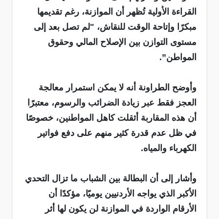
القراءة الأولية تُظهر أن الموازنة، رغم تقديمها
مبكرًا وإتاحة الوقت للنقاش، "لم تصل بعد إلى
مستوى التوازن بين الإصلاح المالي وحقوق
المواطن”.
وأوضح الطراونة أنه لا يمكن استمرار معالجة
العجز فقط عبر زيادة الضرائب والرسوم، معتبرًا
أن هذه المقاربة أثقلت كاهل المواطنين، خصوصًا
في ظل عدم قدرة كثير منهم على دفع فواتير
الكهرباء والمياه.
وأشار إلى أن البطالة بين الشباب ما تزال التحدي
الأكبر الذي يواجه الأردنيين يوميًا، مؤكدًا أن
الأرقام الواردة في الموازنة لن يكون لها أثر