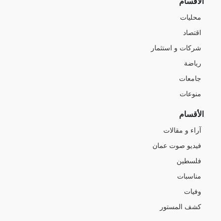
الأقسام
محليات
اقتصاد
شركات و استثمار
رياضة
جامعات
منوعات
الأقسام
آراء و مقالات
فيديو صوت عمان
فلسطين
مناسبات
وفيات
كشف المستور