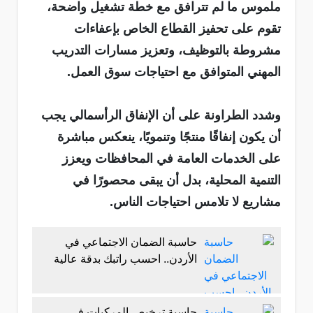
ملموس ما لم تترافق مع خطة تشغيل واضحة،
تقوم على تحفيز القطاع الخاص بإعفاءات
مشروطة بالتوظيف، وتعزيز مسارات التدريب
المهني المتوافق مع احتياجات سوق العمل.
وشدد الطراونة على أن الإنفاق الرأسمالي يجب
أن يكون إنفاقًا منتجًا وتنمويًا، ينعكس مباشرة
على الخدمات العامة في المحافظات ويعزز
التنمية المحلية، بدل أن يبقى محصورًا في
مشاريع لا تلامس احتياجات الناس.
حاسبة الضمان الاجتماعي في
الأردن.. احسب راتبك بدقة عالية
حاسبة ترخيص المركبات في