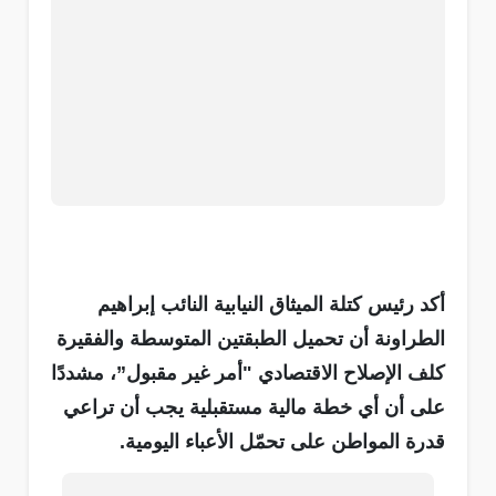
أكد رئيس كتلة الميثاق النيابية النائب إبراهيم
الطراونة أن تحميل الطبقتين المتوسطة والفقيرة
كلف الإصلاح الاقتصادي "أمر غير مقبول”، مشددًا
على أن أي خطة مالية مستقبلية يجب أن تراعي
قدرة المواطن على تحمّل الأعباء اليومية.