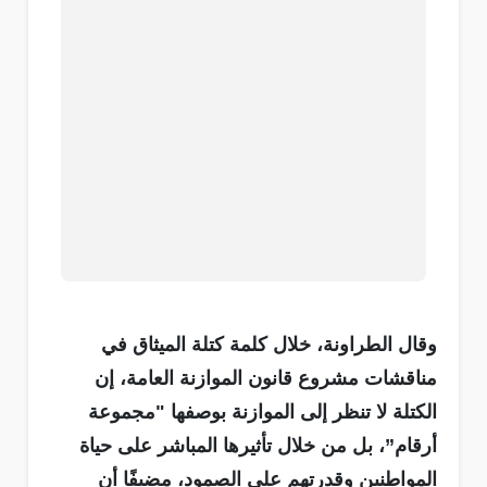
وقال الطراونة، خلال كلمة كتلة الميثاق في
مناقشات مشروع قانون الموازنة العامة، إن
الكتلة لا تنظر إلى الموازنة بوصفها "مجموعة
أرقام”، بل من خلال تأثيرها المباشر على حياة
المواطنين وقدرتهم على الصمود، مضيفًا أن