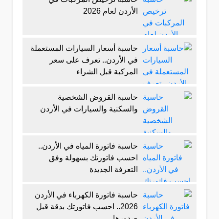
الأردن لعام 2026
حاسبة أسعار السيارات المستعملة
في الأردن.. تعرف على سعر
المركبة قبل الشراء
حاسبة القروض الشخصية
والسكنية والسيارات في الأردن
حاسبة فاتورة المياه في الأردن..
احسب فاتورتك بسهولة وفق
التعرفة الجديدة
حاسبة فاتورة الكهرباء في الأردن
2026.. احسب فاتورتك بدقة قبل
صدورها