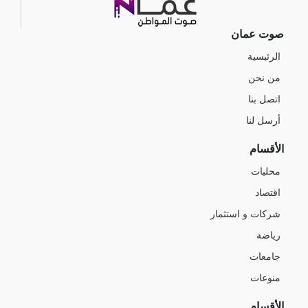
صوت عمان
الرئيسية
من نحن
اتصل بنا
أرسل لنا
الأقسام
محليات
اقتصاد
شركات و استثمار
رياضة
جامعات
منوعات
الأقسام