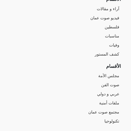
آراء و مقالات
فيديو صوت عمان
فلسطين
مناسبات
وفيات
كشف المستور
الأقسام
مجلس الأمة
صوت الفن
عربي و دولي
ملفات أمنية
مجتمع صوت عمان
تكنولوجيا