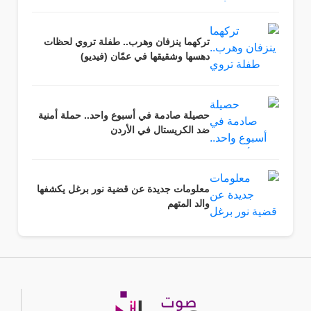
تركهما ينزفان وهرب.. طفلة تروي لحظات
دهسها وشقيقها في عمّان (فيديو)
حصيلة صادمة في أسبوع واحد.. حملة أمنية
ضد الكريستال في الأردن
معلومات جديدة عن قضية نور برغل يكشفها
والد المتهم