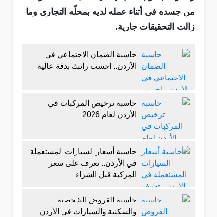
من جسده في أثناء عمله لديه بمحلّه التجاري وما
زالت التحقيقات جارية.
حاسبة الضمان الاجتماعي في
الأردن.. احسب راتبك بدقة عالية
حاسبة ترخيص المركبات في
الأردن لعام 2026
حاسبة أسعار السيارات المستعملة
في الأردن.. تعرف على سعر
المركبة قبل الشراء
حاسبة القروض الشخصية
والسكنية والسيارات في الأردن