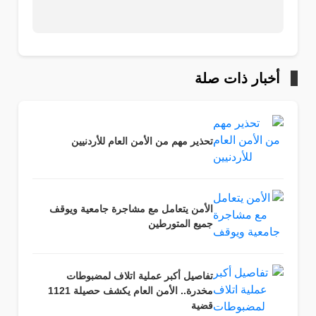
أخبار ذات صلة
تحذير مهم من الأمن العام للأردنيين
الأمن يتعامل مع مشاجرة جامعية ويوقف
جميع المتورطين
تفاصيل أكبر عملية اتلاف لمضبوطات
مخدرة.. الأمن العام يكشف حصيلة 1121
قضية