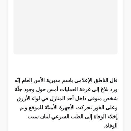
قال الناطق الإعلامي باسم مديرية الأمن العام إنّه
ورد بلاغ إلى غرفة العمليات أمس حول وجود جثّة
شخص متوفى داخل أحد المنازل في لواء الأزرق
وعلى الفور تحركت الأجهزة الأمنيّة للموقع وتم
إخلاء الوفاة إلى الطب الشرعي لبيان سبب
الوفاة.