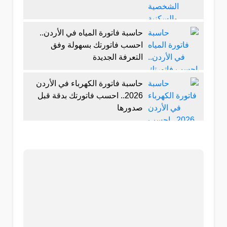
حاسبة فاتورة المياه في الأردن..
احسب فاتورتك بسهولة وفق
التعرفة الجديدة
حاسبة فاتورة الكهرباء في الأردن
2026.. احسب فاتورتك بدقة قبل
صدورها