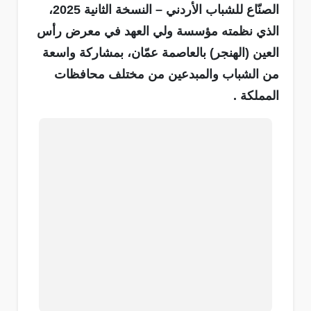
الصنّاع للشباب الأردني – النسخة الثانية 2025،
الذي نظمته مؤسسة ولي العهد في معرض رأس
العين (الهنجر) بالعاصمة عمّان، بمشاركة واسعة
من الشباب والمبدعين من مختلف محافظات
المملكة .