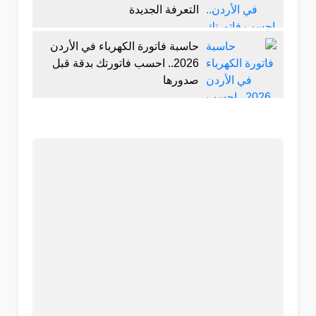
التعرفة الجديدة
حاسبة فاتورة الكهرباء في الأردن
2026.. احسب فاتورتك بدقة قبل
صدورها