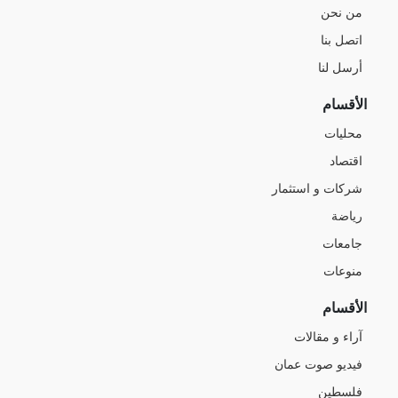
من نحن
اتصل بنا
أرسل لنا
الأقسام
محليات
اقتصاد
شركات و استثمار
رياضة
جامعات
منوعات
الأقسام
آراء و مقالات
فيديو صوت عمان
فلسطين