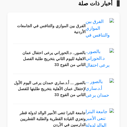
أخبار ذات صلة
الفرق بين الموازي والتنافس في الجامعات
الأردنية
بالصور.. د.الحوراني يرعى احتفال عمان
الاهلية لليوم الثاني بتخريج طلبة الفصل
الثاني من الفوج 33
بالصور ... أ.د.ساري حمدان يرعى اليوم الأول
لإحتفال عمان الأهلية بتخريج طلبتها للفصل
الثاني من الفوج 33
جامعة البترا تنعى الأمير الوالد لدولة قطر
وتعزي القيادة القطرية والطلبة القطريين
الدارسين في الأردن