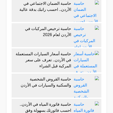
حاسبة الضمان الاجتماعي في
الأردن.. احسب راتبك بدقة عالية
حاسبة ترخيص المركبات في
الأردن لعام 2026
حاسبة أسعار السيارات المستعملة
في الأردن.. تعرف على سعر
المركبة قبل الشراء
حاسبة القروض الشخصية
والسكنية والسيارات في الأردن
حاسبة فاتورة المياه في الأردن..
احسب فاتورتك بسهولة وفق