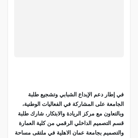
في إطار دعم الإبداع الشبابي وتشجيع طلبة
الجامعة على المشاركة في الفعاليات الوطنية،
وبالتعاون مع مركز الريادة والابتكار، شارك طلبة
قسم التصميم الداخلي الرقمي من كلية العمارة
والتصميم بجامعة عمان الاهلية في ملتقى مساحة