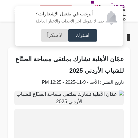
النسخة الكاملة
أترغب في تفعيل الإشعارات؟
حتى لا تفوتك آخر الأحداث والأخبار العاجلة
اشترك
لا شكراً
الرئيسية
/
جامعات
عمّان الأهلية تشارك بملتقى مساحة الصنّاع
للشباب الأردني 2025
تاريخ النشر : الأحد - 9-11-2025 - 12:25 PM