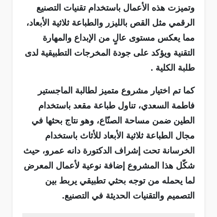
وتميزت هذه الأعمال باستخدام تقنيات التصنيع
الرقمي مثل القص بالليزر والطباعة ثلاثية الأبعاد،
مما يعكس مستوى عالٍ من الإبداع والمهارة
التقنية ويؤكد على جودة المخرجات التطبيقية لدى
طلبة الكلية .
كما تم اختيار مشروع متميز لطالبة الماجستير
فاطمة السعدي، تناول طباعة مقعد باستخدام
الطين ضمن مساحة الصنّاع، وهو نتاج بحثها في
مجال الطباعة ثلاثية الأبعاد للأثاث باستخدام
الخرسانة تحت إشراف الدكتورة دانه عمرو، حيث
شكّل هذا المشروع إضافة نوعية لأعمال المعرض
لما يحمله من توجه بحثي تطبيقي يربط بين
التصميم والتقنيات الحديثة في التصنيع.