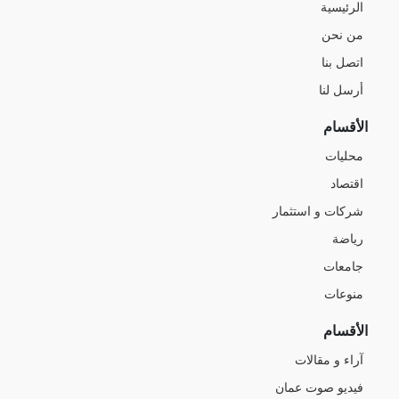
الرئيسية
من نحن
اتصل بنا
أرسل لنا
الأقسام
محليات
اقتصاد
شركات و استثمار
رياضة
جامعات
منوعات
الأقسام
آراء و مقالات
فيديو صوت عمان