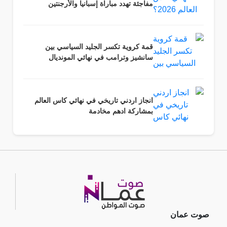
مفاجئة تهدد مباراة إسبانيا والأرجنتين
قمة كروية تكسر الجليد السياسي بين
سانشيز وترامب في نهائي المونديال
انجاز اردني تاريخي في نهائي كاس العالم
بمشاركة ادهم مخادمة
صوت عمان