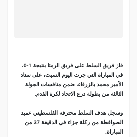
فاز فريق السلط على فريق الرمثا بنتيجة 1-0،
في المباراة التي جرت اليوم السبت، على ستاد
الأمير محمد بالزرقاء، ضمن منافسات الجولة
الثالثة من بطولة درع الاتحاد لكرة القدم.
وسجل هدف السلط محترفه الفلسطيني عميد
الصوافطة من ركلة جزاء في الدقيقة 37 من
المباراة.