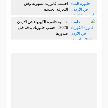
احسب فاتورتك بسهولة وفق
التعرفة الجديدة
حاسبة فاتورة الكهرباء في الأردن
2026.. احسب فاتورتك بدقة قبل
صدورها