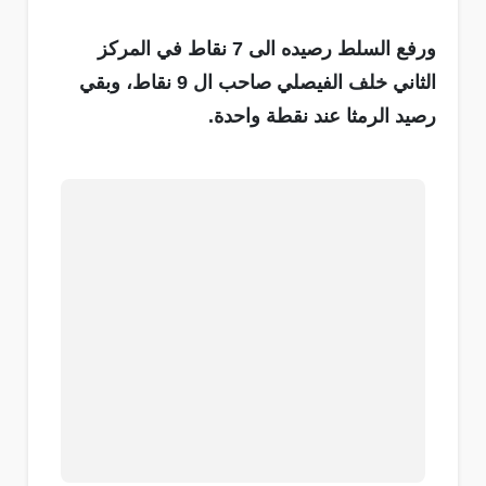
ورفع السلط رصيده الى 7 نقاط في المركز
الثاني خلف الفيصلي صاحب ال 9 نقاط، وبقي
رصيد الرمثا عند نقطة واحدة.