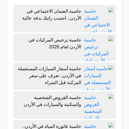
حاسبة الضمان الاجتماعي في
الأردن.. احسب راتبك بدقة عالية
حاسبة ترخيص المركبات في
الأردن لعام 2026
حاسبة أسعار السيارات المستعملة
في الأردن.. تعرف على سعر
المركبة قبل الشراء
حاسبة القروض الشخصية
والسكنية والسيارات في الأردن
حاسبة فاتورة المياه في الأردن..