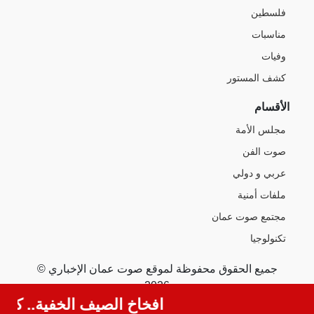
فلسطين
مناسبات
وفيات
كشف المستور
الأقسام
مجلس الأمة
صوت الفن
عربي و دولي
ملفات أمنية
مجتمع صوت عمان
تكنولوجيا
جميع الحقوق محفوظة لموقع صوت عمان الإخباري ©
2026
افخاخ الصيف الخفية.. كيف 