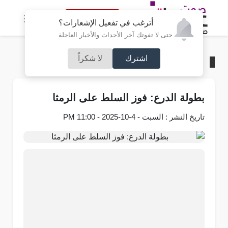
النسخة الكاملة
أترغب في تفعيل الإشعارات؟
حتى لا تفوتك آخر الأحداث والأخبار العاجلة
اشترك
لا شكراً
الرئيسية
/
رياضة
بطولة الدرع: فوز السلط على الرمثا
تاريخ النشر : السبت - 4-10-2025 - 11:00 PM