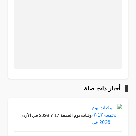
أخبار ذات صلة
وفيات يوم الجمعة 17-7-2026 في الأردن