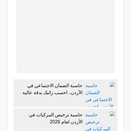
حاسبة الضمان الاجتماعي في
الأردن.. احسب راتبك بدقة عالية
حاسبة ترخيص المركبات في
الأردن لعام 2026