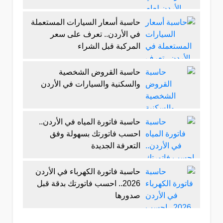
حاسبة أسعار السيارات المستعملة
في الأردن.. تعرف على سعر
المركبة قبل الشراء
حاسبة القروض الشخصية
والسكنية والسيارات في الأردن
حاسبة فاتورة المياه في الأردن..
احسب فاتورتك بسهولة وفق
التعرفة الجديدة
حاسبة فاتورة الكهرباء في الأردن
2026.. احسب فاتورتك بدقة قبل
صدورها