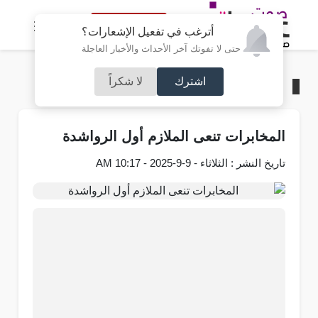
النسخة الكاملة
أترغب في تفعيل الإشعارات؟
حتى لا تفوتك آخر الأحداث والأخبار العاجلة
اشترك
لا شكراً
الرئيسية
/
وفيات
المخابرات تنعى الملازم أول الرواشدة
تاريخ النشر : الثلاثاء - 9-9-2025 - 10:17 AM