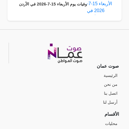
وفيات يوم الأربعاء 15-7-2026 في الأردن
صوت عمان
الرئيسية
من نحن
اتصل بنا
أرسل لنا
الأقسام
محليات