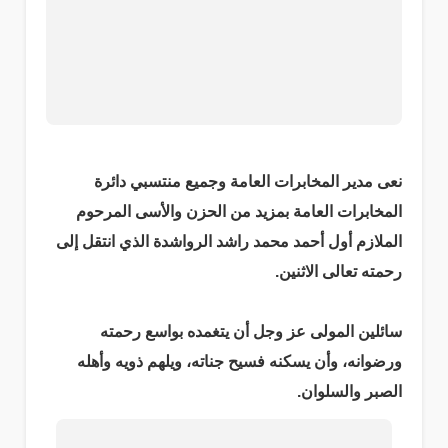
نعى مدير المخابرات العامة وجميع منتسبي دائرة
المخابرات العامة بمزيد من الحزن والأسى المرحوم
الملازم أول أحمد محمد راشد الرواشدة الذي انتقل إلى
رحمته تعالى الاثنين.
سائلين المولى عز وجل أن يتغمده بواسع رحمته
ورضوانه، وأن يسكنه فسيح جناته، ويلهم ذويه وأهله
الصبر والسلوان.