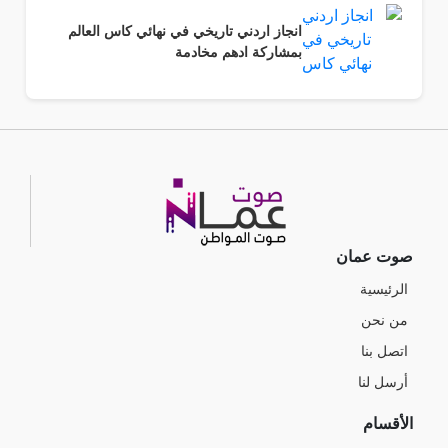
انجاز اردني تاريخي في نهائي كاس العالم
بمشاركة ادهم مخادمة
صوت عمان
الرئيسية
من نحن
اتصل بنا
أرسل لنا
الأقسام