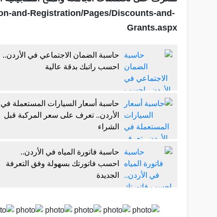
ion-and-Registration/Pages/Discounts-and-
Grants.aspx
حاسبة الضمان الاجتماعي في الأردن..
احسب راتبك بدقة عالية
حاسبة أسعار السيارات المستعملة في
الأردن.. تعرف على سعر المركبة قبل
الشراء
حاسبة فاتورة المياه في الأردن..
احسب فاتورتك بسهولة وفق التعرفة
الجديدة