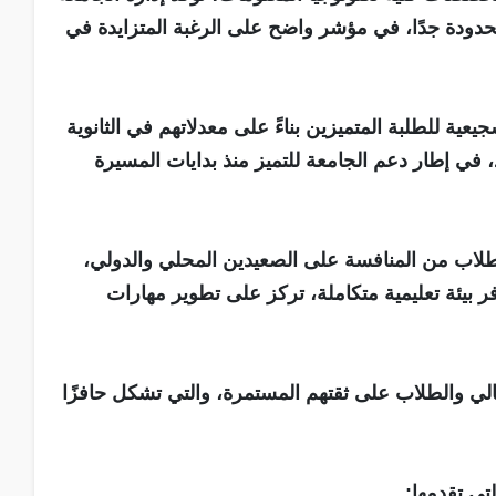
دودة جدًا، في مؤشر واضح على الرغبة المتزايدة في
ة للطلبة المتميزين بناءً على معدلاتهم في الثانوية
ي إطار دعم الجامعة للتميز منذ بدايات المسيرة
طلاب من المنافسة على الصعيدين المحلي والدولي،
ر بيئة تعليمية متكاملة، تركز على تطوير مهارات
هالي والطلاب على ثقتهم المستمرة، والتي تشكل حافزًا
تي تقدمها: