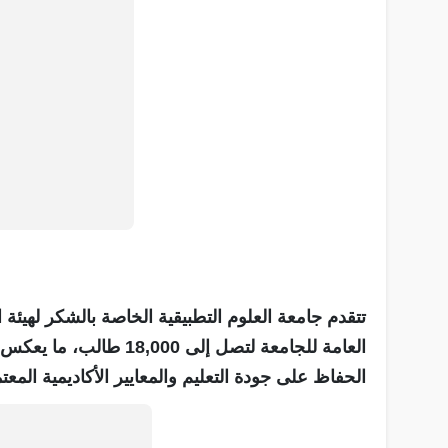
تتقدم جامعة العلوم التطبيقية الخاصة بالشكر لهيئة ال
العامة للجامعة لتصل إلى
الحفاظ على جودة التعليم والمعايير الأكاديمية المعت