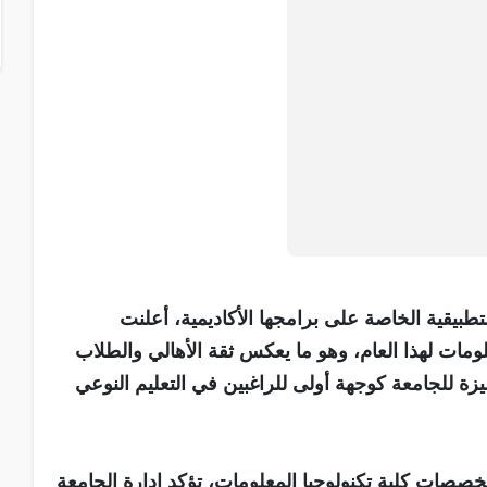
تطبيقية الخاصة على برامجها الأكاديمية، أعلنت
لومات لهذا العام، وهو ما يعكس ثقة الأهالي والطلاب
تميزة للجامعة كوجهة أولى للراغبين في التعليم النوعي
خصصات كلية تكنولوجيا المعلومات، تؤكد إدارة الجامعة