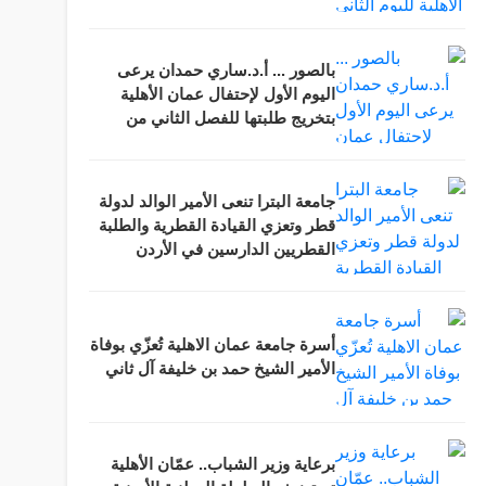
بالصور ... أ.د.ساري حمدان يرعى
اليوم الأول لإحتفال عمان الأهلية
بتخريج طلبتها للفصل الثاني من
الفوج 33
جامعة البترا تنعى الأمير الوالد لدولة
قطر وتعزي القيادة القطرية والطلبة
القطريين الدارسين في الأردن
أسرة جامعة عمان الاهلية تُعزّي بوفاة
الأمير الشيخ حمد بن خليفة آل ثاني
برعاية وزير الشباب.. عمّان الأهلية