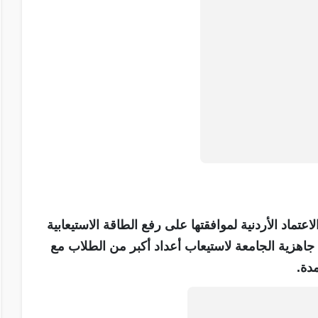
اعتماد الأردنية لموافقتها على رفع الطاقة الاستيعابية
 18,000 طالب، ما يعكس جاهزية الجامعة لاستيعاب أعداد أكبر من الطلاب مع
مدة.