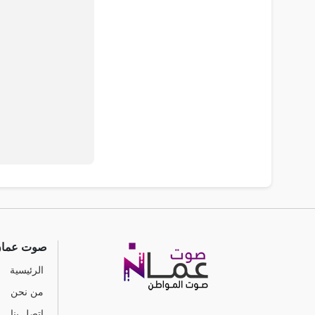
صوت عما
الرئيسية
من نحن
اتصل بنا