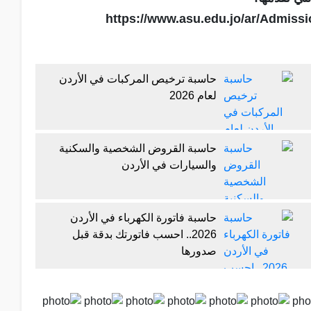
https://www.asu.edu.jo/ar/Admiss
حاسبة ترخيص المركبات في الأردن
لعام 2026
حاسبة القروض الشخصية والسكنية
والسيارات في الأردن
حاسبة فاتورة الكهرباء في الأردن
2026.. احسب فاتورتك بدقة قبل
صدورها