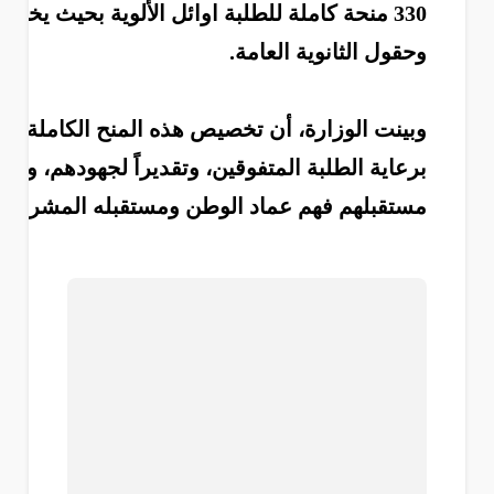
وحقول الثانوية العامة.
وبينت الوزارة، أن تخصيص هذه المنح الكاملة ي
برعاية الطلبة المتفوقين، وتقديراً لجهودهم، ودعم
مستقبلهم فهم عماد الوطن ومستقبله المشرق.