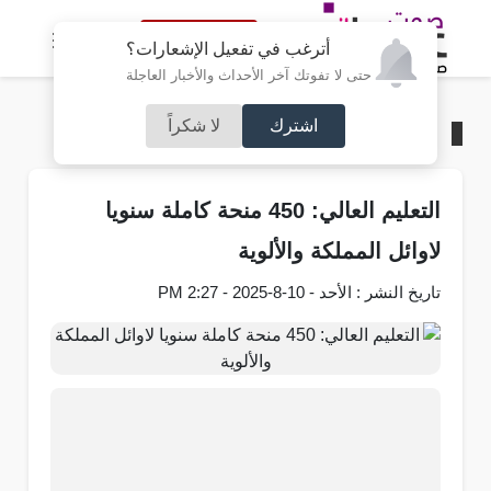
النسخة الكاملة
أترغب في تفعيل الإشعارات؟
حتى لا تفوتك آخر الأحداث والأخبار العاجلة
اشترك
لا شكراً
الرئيسية
/
جامعات
التعليم العالي: 450 منحة كاملة سنويا
لاوائل المملكة والألوية
تاريخ النشر : الأحد - 10-8-2025 - 2:27 PM