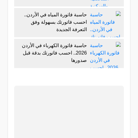
حاسبة فاتورة المياه في الأردن..
احسب فاتورتك بسهولة وفق
التعرفة الجديدة
حاسبة فاتورة الكهرباء في الأردن
2026.. احسب فاتورتك بدقة قبل
صدورها