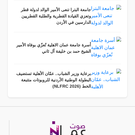
جامعة البترا تنعى الأمير الوالد لدولة قطر
وتعزي القيادة القطرية والطلبة القطريين
الدارسين في الأردن
أسرة جامعة عمان الاهلية تُعزّي بوفاة الأمير
الشيخ حمد بن خليفة آل ثاني
برعاية وزير الشباب.. عمّان الأهلية تستضيف
البطولة الوطنية الأردنية للروبوتات متتبعة
الخط (NLFRC 2026)