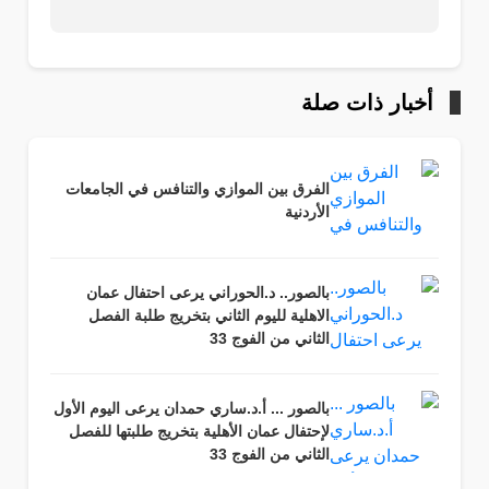
أخبار ذات صلة
الفرق بين الموازي والتنافس في الجامعات
الأردنية
بالصور.. د.الحوراني يرعى احتفال عمان
الاهلية لليوم الثاني بتخريج طلبة الفصل
الثاني من الفوج 33
بالصور ... أ.د.ساري حمدان يرعى اليوم الأول
لإحتفال عمان الأهلية بتخريج طلبتها للفصل
الثاني من الفوج 33