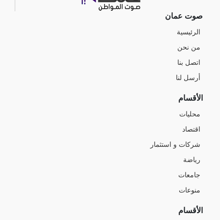
صوت عمان
الرئيسية
من نحن
اتصل بنا
أرسل لنا
الأقسام
محليات
اقتصاد
شركات و استثمار
رياضة
جامعات
منوعات
الأقسام