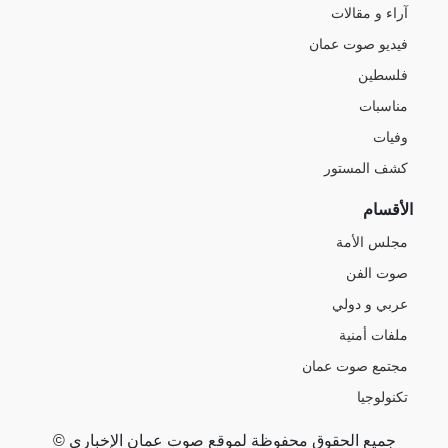
آراء و مقالات
فيديو صوت عمان
فلسطين
مناسبات
وفيات
كشف المستور
الأقسام
مجلس الأمة
صوت الفن
عربي و دولي
ملفات أمنية
مجتمع صوت عمان
تكنولوجيا
جميع الحقوق محفوظة لموقع صوت عمان الإخباري ©