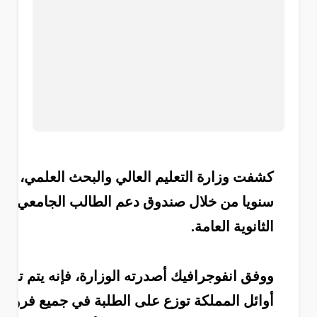
سنويا من خلال صندوق دعم الطالب الجامعي، للطل
الثانوية العامة.
أوائل المملكة توزع على الطلبة في جميع فروع و