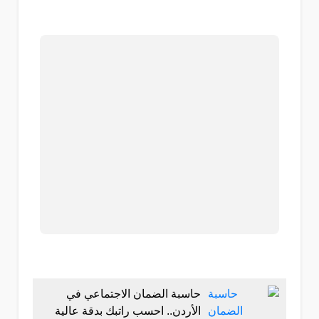
حاسبة الضمان الاجتماعي في
الأردن.. احسب راتبك بدقة عالية