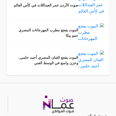
صوت الأردن عمر العبداللات في كأس العالم
الموت يفجع مطرب المهرجانات المصري
حمو بيكا
الموت يفجع الفنان المصري أحمد حلمي..
وحزن واسع في الوسط الفني
صوت عمان