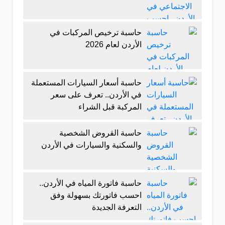
حاسبة ترخيص المركبات في
الأردن لعام 2026
حاسبة أسعار السيارات المستعملة
في الأردن.. تعرف على سعر
المركبة قبل الشراء
حاسبة القروض الشخصية
والسكنية والسيارات في الأردن
حاسبة فاتورة المياه في الأردن..
احسب فاتورتك بسهولة وفق
التعرفة الجديدة