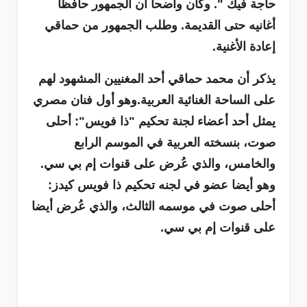
حاجة فيك ". وكان واضحا ان الجمهور حافظا
أغانيه حتى القديمة. وطلب الجمهور من حماقي
إعادة الأغنية.
يذكر أن محمد حماقي أحد المغنيين المشهود لهم
على الساحة الغنائية العربية.وهو أول فنان مصري
يمثل أحد أعضاء لجنة تحكيم "ذا فويس": أحلى
صوت، بنسخته العربية في الموسم الرابع
والخامس، والذي عُرض على قنوات إم بي سي.
وهو أيضا عضو في لجنه تحكيم ذا فويس كيدز:
أحلى صوت في موسمه الثالث، والذي عُرض أيضا
على قنوات إم بي سي.