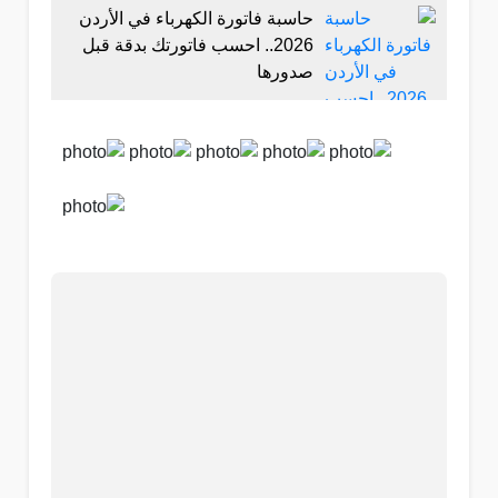
حاسبة فاتورة الكهرباء في الأردن
2026.. احسب فاتورتك بدقة قبل
صدورها