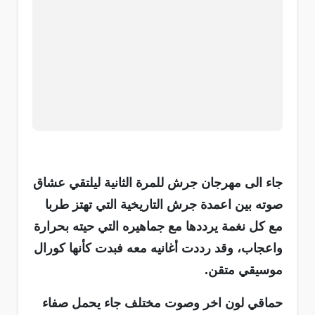
جاء الى مهرجان جرش للمرة الثانية ليلتقي عشاق
صوته بين اعمدة جرش التاريخية التي تهتز طربا
مع كل نغمة يرددها مع جماهيره التي حيته بحرارة
واعجاب، وقد رددت أغانيه معه فبدت كأنها كورال
موسيقي متقن.
حماقي لون اخر وصوت مختلف جاء يحمل صفاء