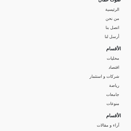
الرئيسية
من نحن
اتصل بنا
أرسل لنا
الأقسام
محليات
اقتصاد
شركات و استثمار
رياضة
جامعات
منوعات
الأقسام
آراء و مقالات