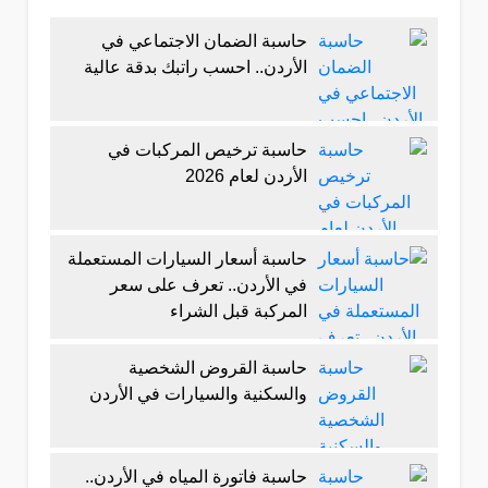
حاسبة الضمان الاجتماعي في
الأردن.. احسب راتبك بدقة عالية
حاسبة ترخيص المركبات في
الأردن لعام 2026
حاسبة أسعار السيارات المستعملة
في الأردن.. تعرف على سعر
المركبة قبل الشراء
حاسبة القروض الشخصية
والسكنية والسيارات في الأردن
حاسبة فاتورة المياه في الأردن..