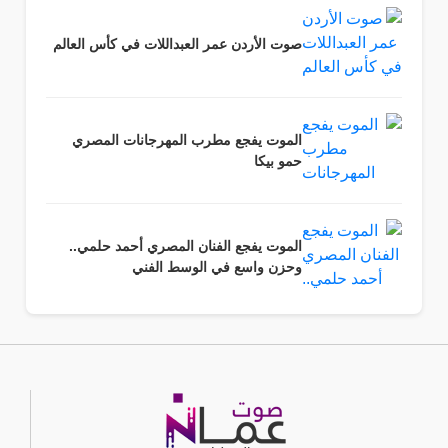
صوت الأردن عمر العبداللات في كأس العالم
الموت يفجع مطرب المهرجانات المصري
حمو بيكا
الموت يفجع الفنان المصري أحمد حلمي..
وحزن واسع في الوسط الفني