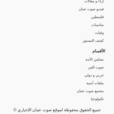
آراء و مقالات
فيديو صوت عمان
فلسطين
مناسبات
وفيات
كشف المستور
الأقسام
مجلس الأمة
صوت الفن
عربي و دولي
ملفات أمنية
مجتمع صوت عمان
تكنولوجيا
جميع الحقوق محفوظة لموقع صوت عمان الإخباري ©