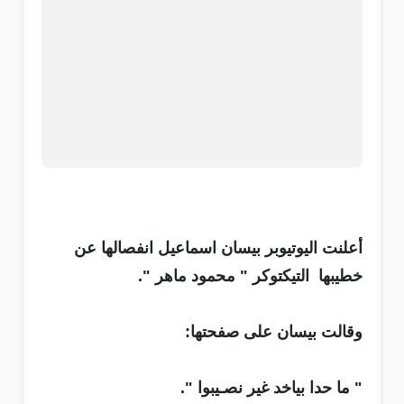
أعلنت اليوتيوبر بيسان اسماعيل انفصالها عن
خطيبها التيكتوكر " محمود ماهر ".
وقالت بيسان على صفحتها:
" ما حدا بياخد غير نصـيبوا ".