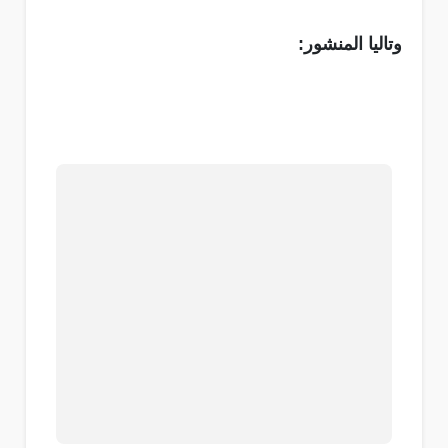
وتاليا المنشور: