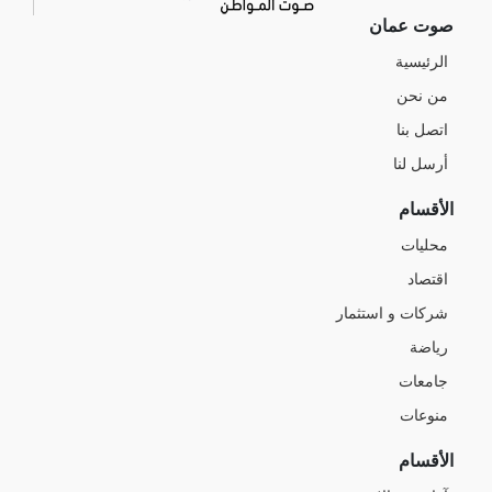
صوت عمان
الرئيسية
من نحن
اتصل بنا
أرسل لنا
الأقسام
محليات
اقتصاد
شركات و استثمار
رياضة
جامعات
منوعات
الأقسام