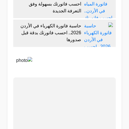
احسب فاتورتك بسهولة وفق
التعرفة الجديدة
حاسبة فاتورة الكهرباء في الأردن
2026.. احسب فاتورتك بدقة قبل
صدورها