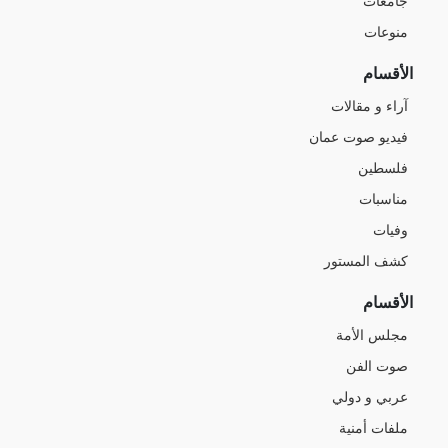
جامعات
منوعات
الأقسام
آراء و مقالات
فيديو صوت عمان
فلسطين
مناسبات
وفيات
كشف المستور
الأقسام
مجلس الأمة
صوت الفن
عربي و دولي
ملفات أمنية