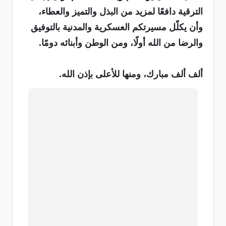
الترقية دافعًا لمزيد من البذل والتميز والعطاء،
وأن يكلّل مسيرتكم العسكرية والمدنية بالتوفيق
والرضا من الله أولًا، ومن الوطن وأبنائه دومًا.
ألف ألف مبارك، ومنها للأعلى بإذن الله.