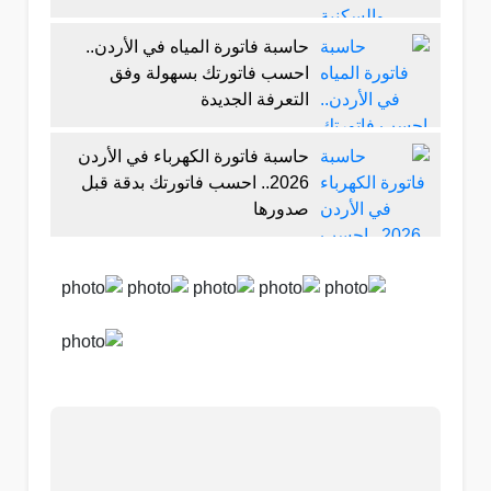
حاسبة فاتورة المياه في الأردن..
احسب فاتورتك بسهولة وفق
التعرفة الجديدة
حاسبة فاتورة الكهرباء في الأردن
2026.. احسب فاتورتك بدقة قبل
صدورها