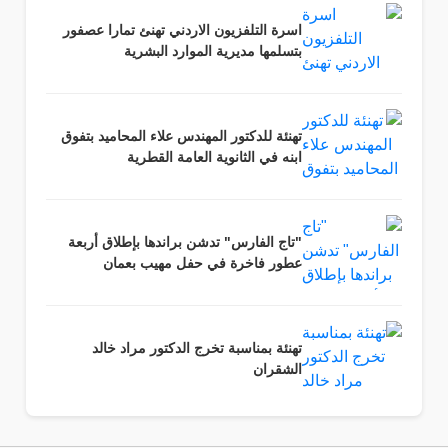
اسرة التلفزيون الاردني تهنئ تمارا عصفور
بتسلمها مديرية الموارد البشرية
تهنئة للدكتور المهندس علاء المحاميد بتفوق
ابنه في الثانوية العامة القطرية
"تاج الفارس" تدشن براندها بإطلاق أربعة
عطور فاخرة في حفل مهيب بعمان
تهنئة بمناسبة تخرج الدكتور مراد خالد
الشقران