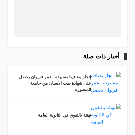
أخبار ذات صلة
إنجاز يضاف لمسيرته.. عمر فريوان يحصل
على شهادة طب الاسنان من جامعة
المنصورة
تهنئة بالتفوق في الثانوية العامة