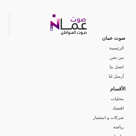
صوت عمان
الرئيسية
من نحن
اتصل بنا
أرسل لنا
الأقسام
محليات
اقتصاد
شركات و استثمار
رياضة