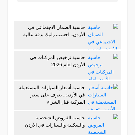
حاسبة الضمان الاجتماعي في
الأردن.. احسب راتبك بدقة عالية
حاسبة ترخيص المركبات في
الأردن لعام 2026
حاسبة أسعار السيارات المستعملة
في الأردن.. تعرف على سعر
المركبة قبل الشراء
حاسبة القروض الشخصية
والسكنية والسيارات في الأردن