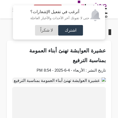
النسخة الكاملة
أترغب في تفعيل الإشعارات؟
حتى لا تفوتك آخر الأحداث والأخبار العاجلة
اشترك
لا شكراً
الرئيسية
/
مناسبات
عشيرة العوايشة تهنئ أبناء العمومة
بمناسبة الترفيع
تاريخ النشر : الأربعاء - 4-6-2025 - 8:54 PM