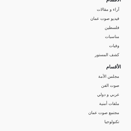
آراء و مقالات
فيديو صوت عمان
فلسطين
مناسبات
وفيات
كشف المستور
الأقسام
مجلس الأمة
صوت الفن
عربي و دولي
ملفات أمنية
مجتمع صوت عمان
تكنولوجيا