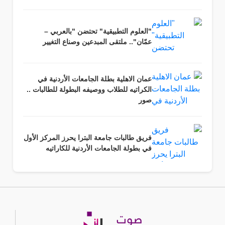
"العلوم التطبيقية" تحتضن "بالعربي –
عمّان".. ملتقى المبدعين وصناع التغيير
عمان الاهلية بطلة الجامعات الأردنية في
الكراتيه للطلاب ووصيفه البطولة للطالبات ..
صور
فريق طالبات جامعة البترا يحرز المركز الأول
في بطولة الجامعات الأردنية للكاراتيه