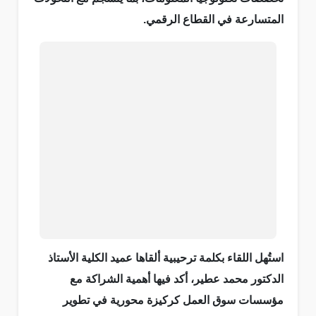
المتسارعة في القطاع الرقمي
.
استُهل اللقاء بكلمة ترحيبية ألقاها عميد الكلية الأستاذ
الدكتور محمد عطير، أكد فيها أهمية الشراكة مع
مؤسسات سوق العمل كركيزة محورية في تطوير