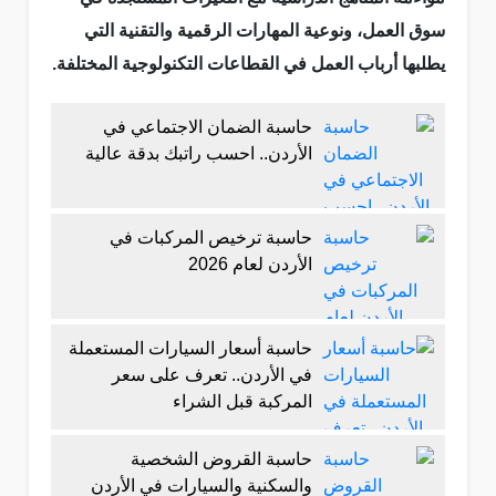
سوق العمل، ونوعية المهارات الرقمية والتقنية التي
يطلبها أرباب العمل في القطاعات التكنولوجية المختلفة
.
حاسبة الضمان الاجتماعي في
الأردن.. احسب راتبك بدقة عالية
حاسبة ترخيص المركبات في
الأردن لعام 2026
حاسبة أسعار السيارات المستعملة
في الأردن.. تعرف على سعر
المركبة قبل الشراء
حاسبة القروض الشخصية
والسكنية والسيارات في الأردن