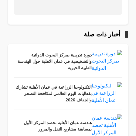
أخبار ذات صلة
دورة تدريبية بمركز البحوث الدوائية
والتشخيصية في عمان الاهلية حول الهندسة
الطبية الحيوية
التكنولوجيا الزراعية في عمان الأهلية تشارك
بفعاليات اليوم العالمي لمكافحة التصحر
والجفاف 2026
هندسة عمان الأهلية تحصد المركز الأول
بمسابقة مشاريع النقل والمرور