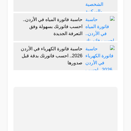
حاسبة فاتورة المياه في الأردن..
احسب فاتورتك بسهولة وفق
التعرفة الجديدة
حاسبة فاتورة الكهرباء في الأردن
2026.. احسب فاتورتك بدقة قبل
صدورها