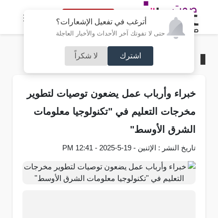
النسخة الكاملة
أترغب في تفعيل الإشعارات؟
حتى لا تفوتك آخر الأحداث والأخبار العاجلة
اشترك
لا شكراً
الرئيسية
/
جامعات
خبراء وأرباب عمل يضعون توصيات لتطوير
مخرجات التعليم في "تكنولوجيا معلومات
الشرق الأوسط"
تاريخ النشر : الإثنين - 19-5-2025 - 12:41 PM