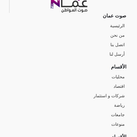
صوت عمان
الرئيسية
من نحن
اتصل بنا
أرسل لنا
الأقسام
محليات
اقتصاد
شركات و استثمار
رياضة
جامعات
منوعات
الأقسام