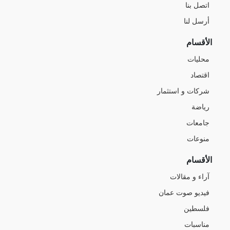
اتصل بنا
أرسل لنا
الأقسام
محليات
اقتصاد
شركات و استثمار
رياضة
جامعات
منوعات
الأقسام
آراء و مقالات
فيديو صوت عمان
فلسطين
مناسبات