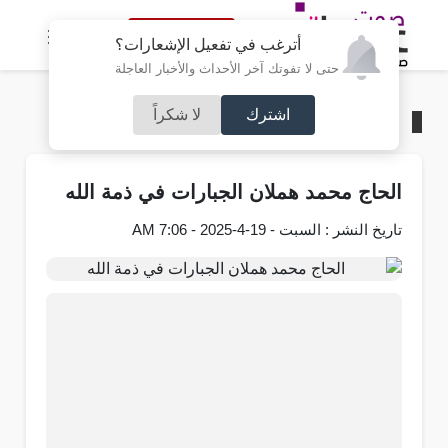
النسخة الكاملة
أترغب في تفعيل الإشعارات؟
حتى لا تفوتك آخر الأحداث والأخبار العاجلة
اشترك
لا شكراً
الرئيسية
/
وفيات
الحاج محمد هملان الجبارات في ذمة الله
تاريخ النشر : السبت - 19-4-2025 - 7:06 AM