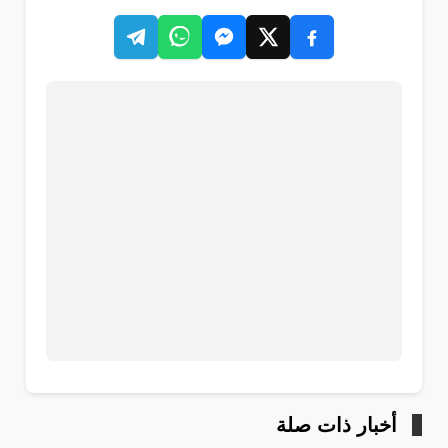
أخبار ذات صلة