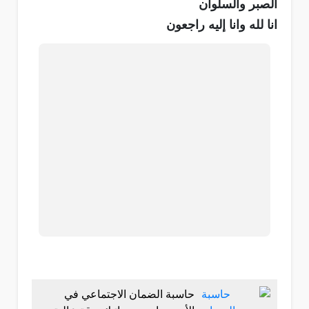
الصبر والسلوان
انا لله وانا إليه راجعون
حاسبة الضمان الاجتماعي في