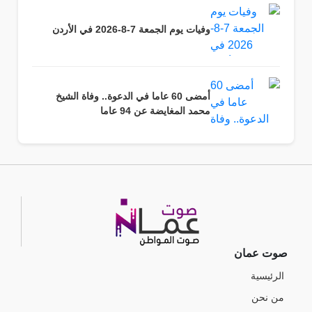
وفيات يوم الجمعة 7-8-2026 في الأردن
أمضى 60 عاما في الدعوة.. وفاة الشيخ
محمد المغايضة عن 94 عاما
صوت عمان
الرئيسية
من نحن