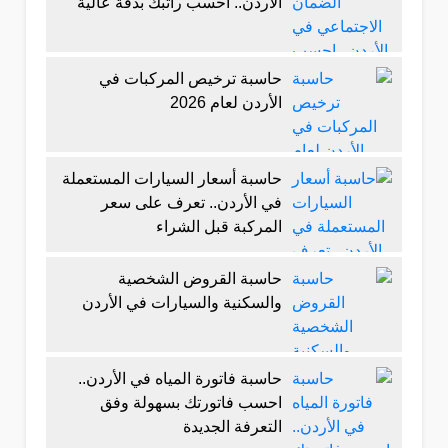
الأردن.. احسب راتبك بدقة عالية
حاسبة ترخيص المركبات في
الأردن لعام 2026
حاسبة أسعار السيارات المستعملة
في الأردن.. تعرف على سعر
المركبة قبل الشراء
حاسبة القروض الشخصية
والسكنية والسيارات في الأردن
حاسبة فاتورة المياه في الأردن..
احسب فاتورتك بسهولة وفق
التعرفة الجديدة