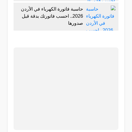
حاسبة فاتورة الكهرباء في الأردن
2026.. احسب فاتورتك بدقة قبل
صدورها