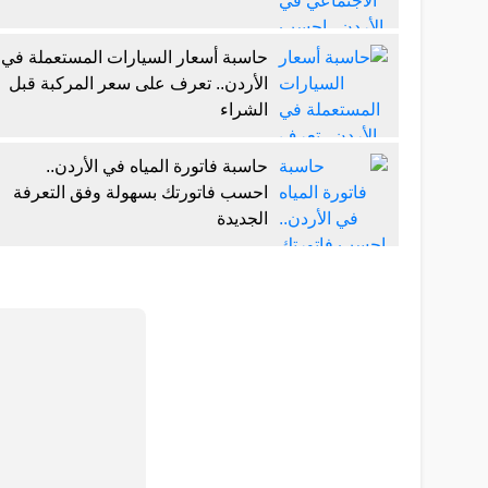
حاسبة أسعار السيارات المستعملة في
الأردن.. تعرف على سعر المركبة قبل
الشراء
حاسبة فاتورة المياه في الأردن..
احسب فاتورتك بسهولة وفق التعرفة
الجديدة