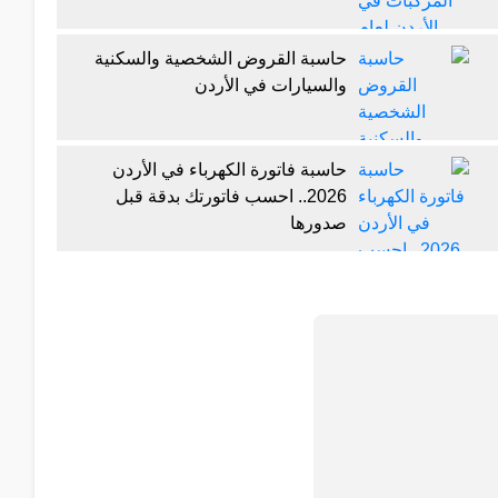
حاسبة القروض الشخصية والسكنية
والسيارات في الأردن
حاسبة فاتورة الكهرباء في الأردن
2026.. احسب فاتورتك بدقة قبل
صدورها