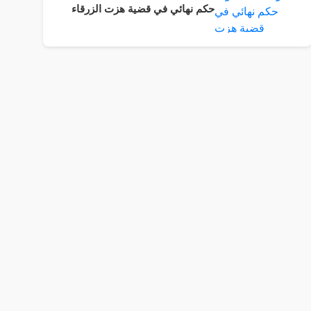
حكم نهائي في قضية هزت الزرقاء