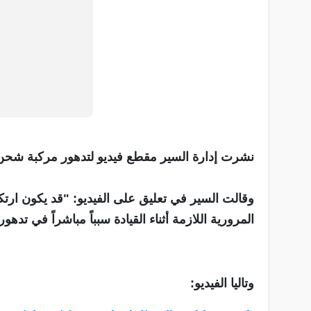
نشرت إدارة السير مقطع فيديو لتدهور مركبة شحن و
وقالت السير في تعليق على الفيديو: "قد يكون ارتكا
المرورية اللازمة أثناء القيادة سبباً مباشراً في تد
وتاليا الفيديو: