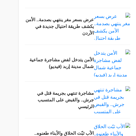
عرض بسعر مغر ينتهي بصدمة.. الأمن
يكشف طريقة احتيال جديدة في
الأردن
الأمن يتدخل لفض مشاجرة جماعية
شمال مدينة إربد (فيديو)
مشاجرة تنتهي بجريمة قتل في
جرش.. والقبض على المتسبب
الرئيسي
الأب ثبّت الحلاق والأبناء طعنوه..