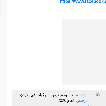
https://www.facebook
حاسبة ترخيص المركبات في الأردن
لعام 2026