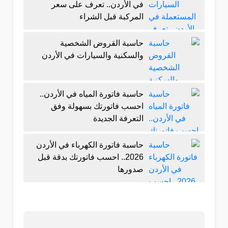
في الأردن.. تعرف على سعر
المركبة قبل الشراء
حاسبة القروض الشخصية
والسكنية والسيارات في الأردن
حاسبة فاتورة المياه في الأردن..
احسب فاتورتك بسهولة وفق
التعرفة الجديدة
حاسبة فاتورة الكهرباء في الأردن
2026.. احسب فاتورتك بدقة قبل
صدورها