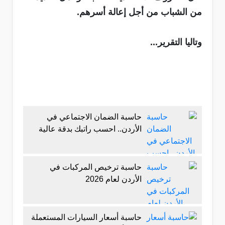
من الشباب من أجل إعالة أسرهم.
وتاليا التقرير...
حاسبة الضمان الاجتماعي في
الأردن.. احسب راتبك بدقة عالية
حاسبة ترخيص المركبات في
الأردن لعام 2026
حاسبة أسعار السيارات المستعملة