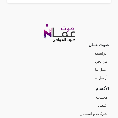
صوت عمان
الرئيسية
من نحن
اتصل بنا
أرسل لنا
الأقسام
محليات
اقتصاد
شركات و استثمار