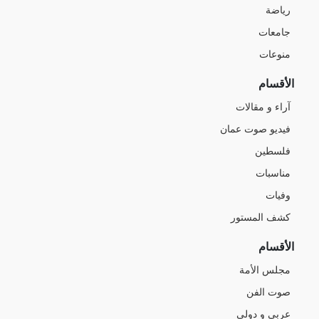
رياضة
جامعات
منوعات
الأقسام
آراء و مقالات
فيديو صوت عمان
فلسطين
مناسبات
وفيات
كشف المستور
الأقسام
مجلس الأمة
صوت الفن
عربي و دولي