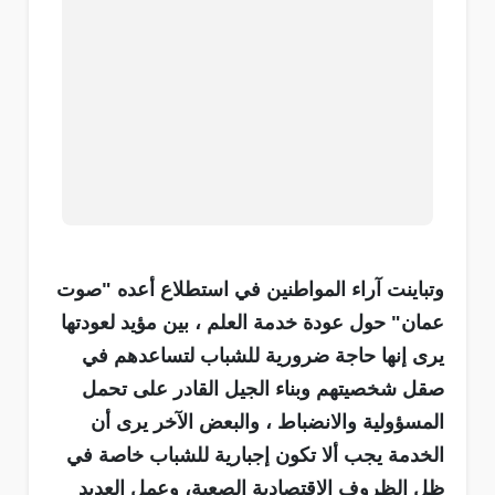
وتباينت آراء المواطنين في استطلاع أعده "صوت
عمان" حول عودة خدمة العلم ، بين مؤيد لعودتها
يرى إنها حاجة ضرورية للشباب لتساعدهم في
صقل شخصيتهم وبناء الجيل القادر على تحمل
المسؤولية والانضباط ، والبعض الآخر يرى أن
الخدمة يجب ألا تكون إجبارية للشباب خاصة في
ظل الظروف الاقتصادية الصعبة، وعمل العديد