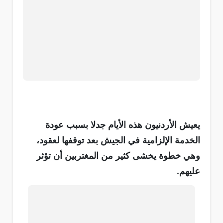
يعيش الأردنيون هذه الأيام جدلا بسبب عودة
الخدمة الإلزامية في الجيش بعد توقفها لعقود،
وهي خطوة يخشى كثير من المغتربين أن تؤثر
عليهم.