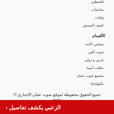
فلسطين
مناسبات
وفيات
كشف المستور
الأقسام
مجلس الأمة
صوت الفن
عربي و دولي
ملفات أمنية
مجتمع صوت عمان
تكنولوجيا
جميع الحقوق محفوظة لموقع صوت عمان الإخباري ©
2026
الزعبي يكشف تفاصيل فيديو 