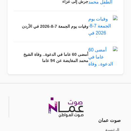
جرش إلى عزاء
وفيات يوم الجمعة 7-8-2026 في الأردن
أمضى 60 عاما في الدعوة.. وفاة الشيخ
محمد المغايضة عن 94 عاما
صوت عمان
الرئيسية