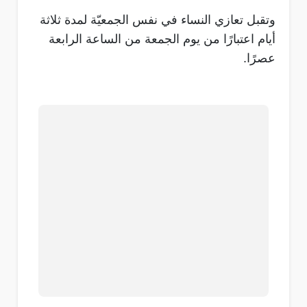
وتقبل تعازي النساء في نفس الجمعيّة لمدة ثلاثة
أيام اعتبارًا من يوم الجمعة من الساعة الرابعة
عصرًا.