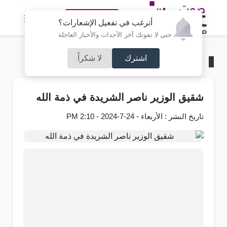
النسخة الكاملة
أترغب في تفعيل الإشعارات؟
حتى لا تفوتك آخر الأحداث والأخبار العاجلة
اشترك
لا شكراً
الرئيسية
/
وفيات
شقيق الوزير ناصر الشريدة في ذمة الله
تاريخ النشر : الأربعاء - 24-7-2024 - 2:10 PM