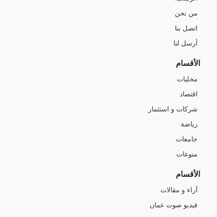
من نحن
اتصل بنا
أرسل لنا
الأقسام
محليات
اقتصاد
شركات و استثمار
رياضة
جامعات
منوعات
الأقسام
آراء و مقالات
فيديو صوت عمان