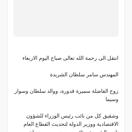
انتقل الى رحمة الله تعالى صباح اليوم الاربعاء
المهندس سامر سلطان الشريدة
زوج الفاضلة سميرة قدورة، ووالد سلطان وسوار
وسيما
وشقيق كل من نائب رئيس الوزراء للشؤون
الاقتصادية ووزير الدولة لتحديث القطاع العام