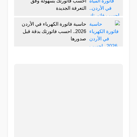
احسب فاتورتك بسهولة وفق
التعرفة الجديدة
حاسبة فاتورة الكهرباء في الأردن
2026.. احسب فاتورتك بدقة قبل
صدورها