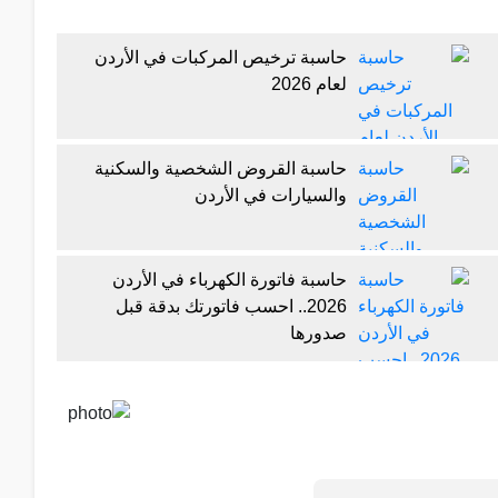
حاسبة ترخيص المركبات في الأردن
لعام 2026
حاسبة القروض الشخصية والسكنية
والسيارات في الأردن
حاسبة فاتورة الكهرباء في الأردن
2026.. احسب فاتورتك بدقة قبل
صدورها