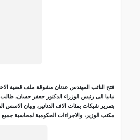
فتح النائب المهندس عدنان مشوقة ملف قضية الاختلا
نيابيا الى رئيس الوزراء الدكتور جعفر حسان، طال
بتمرير شيكات بمئات الاف الدنانير، وبيان الاسس الق
مكتب الوزير، والاجراءات الحكومية لمحاسبة جميع 