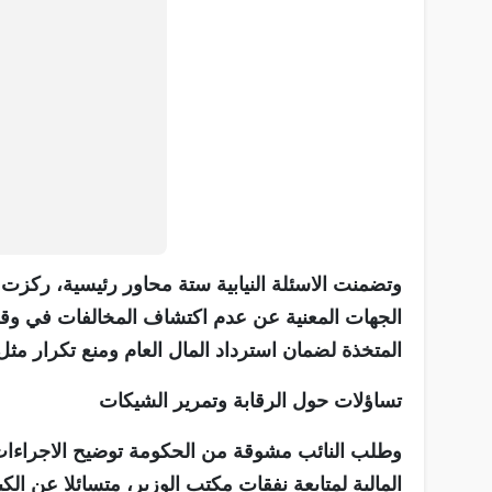
وتضمنت الاسئلة النيابية ستة محاور رئيسية، ركزت ع
الجهات المعنية عن عدم اكتشاف المخالفات في وقت 
المتخذة لضمان استرداد المال العام ومنع تكرار مثل 
تساؤلات حول الرقابة وتمرير الشيكات
وطلب النائب مشوقة من الحكومة توضيح الاجراءات ا