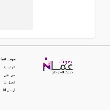
صوت عما
الرئيسية
من نحن
اتصل بنا
أرسل لنا