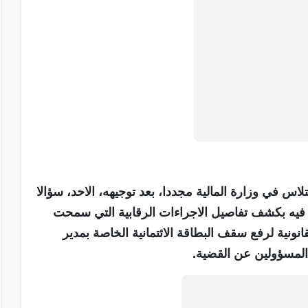
س في وزارة المالية مجددا، بعد توجيهه، الاحد، سؤالا
ب فيه بكشف تفاصيل الاجراءات الرقابية التي سمحت
انونية لرفع سقف البطاقة الائتمانية الخاصة بمدير
المسؤولين عن القضية.