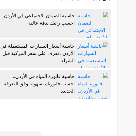
حاسبة الضمان الاجتماعي في الأردن..
احسب راتبك بدقة عالية
حاسبة أسعار السيارات المستعملة في
الأردن.. تعرف على سعر المركبة قبل
الشراء
حاسبة فاتورة المياه في الأردن..
احسب فاتورتك بسهولة وفق التعرفة
الجديدة