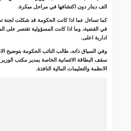
الف دينار دون اكتشافها في مراحل مبكرة.
كما تساءل عما اذا كانت الحكومة قد شكلت لجنة 
في القضية، وما اذا كانت المسؤولية تقتصر على الم
ادارية اعلى.
وفي السياق ذاته، طالب النائب الحكومة بتوضيح الا
الانظمة والتعليمات المالية النافذة.