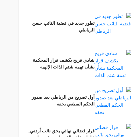
تطور جديد في قضية النائب حسن
الرياطي
شادي فريج يكشف قرار المحكمة
بشأن تهمة شتم الذات الإلهية
أول تصريح من الرياطي بعد صدور
الحكم القطعي بحقه
قرار قضائي نهائي بحق نائب أردني..