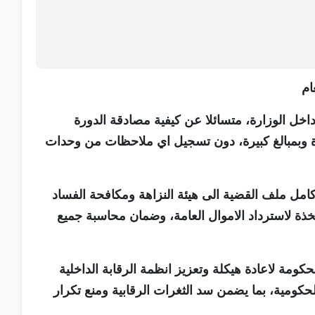
ام
 داخل الوزارة، متسائلا عن كيفية مصادقة الدورة
 وبمبالغ كبيرة، دون تسجيل اي ملاحظات من وحدات
مل ملف القضية الى هيئة النزاهة ومكافحة الفساد
خذة لاسترداد الاموال العامة، وضمان محاسبة جميع
كومة لاعادة هيكلة وتعزيز انظمة الرقابة الداخلية
حكومية، بما يضمن سد الثغرات الرقابية ومنع تكرار