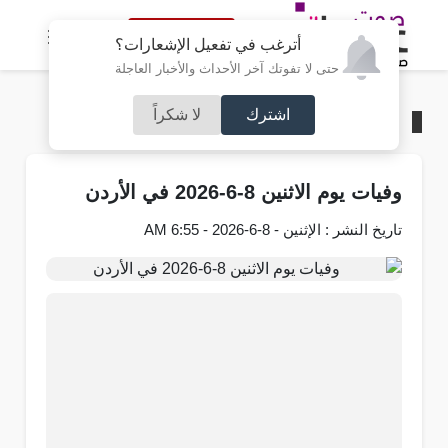
النسخة الكاملة
أترغب في تفعيل الإشعارات؟
حتى لا تفوتك آخر الأحداث والأخبار العاجلة
اشترك
لا شكراً
الرئيسية
/
وفيات
وفيات يوم الاثنين 8-6-2026 في الأردن
تاريخ النشر : الإثنين - 8-6-2026 - 6:55 AM