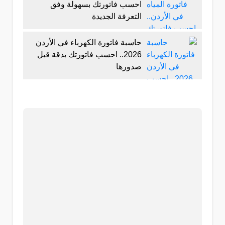
احسب فاتورتك بسهولة وفق
التعرفة الجديدة
حاسبة فاتورة الكهرباء في الأردن
2026.. احسب فاتورتك بدقة قبل
صدورها