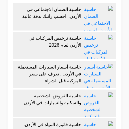
حاسبة الضمان الاجتماعي في
الأردن.. احسب راتبك بدقة عالية
حاسبة ترخيص المركبات في
الأردن لعام 2026
حاسبة أسعار السيارات المستعملة
في الأردن.. تعرف على سعر
المركبة قبل الشراء
حاسبة القروض الشخصية
والسكنية والسيارات في الأردن
حاسبة فاتورة المياه في الأردن..