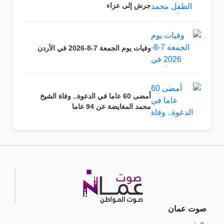
جرش إلى عزاء
وفيات يوم الجمعة 7-8-2026 في الأردن
أمضى 60 عاما في الدعوة.. وفاة الشيخ
محمد المغايضة عن 94 عاما
صوت عمان