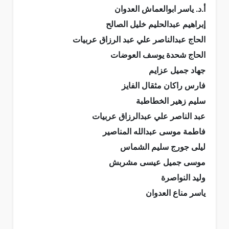
أ.د. ياسر ابوالعماش العدوان
إبراهيم عبدالحليم خليل الصالح
الحاج عبدالناصر علي عبد الرزاق عربيات
الحاج شحدة يوسف العوضات
جهاد جميل عزايم
فارس راكان مثقال الفايز
سليم زهير الخطاطبة
عبد الناصر علي عبدالرزاق عربيات
فاطمة موسى عبدالله المناصير
ليلى جورج سليم الشماس
موسى جميل عيسى مشربش
وليد النواصرة
ياسر مناع العدوان