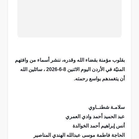
بقلوب مؤمنة بقضاء الله وقدره، ننشر أسماء من وافتهم
المنيّة في الأردن اليوم الاثنين 8-6-2026 ، سائلين الله
أن يتغمدهم بواسع رحمته.
سلامـة شطنــاوي
عبد الحميد أحمد وادي العمري
أنس إبراهيم أحمد الخوالدة
الحاجة فاطمة موسى عبدالله الهندي المناصير