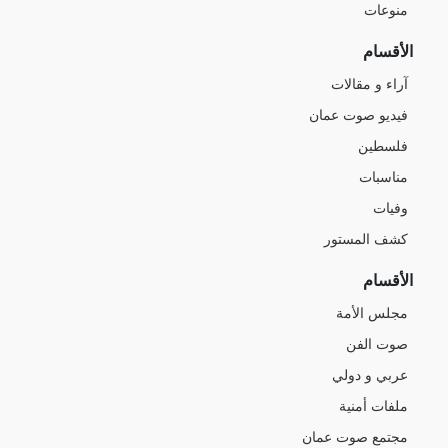
منوعات
الأقسام
آراء و مقالات
فيديو صوت عمان
فلسطين
مناسبات
وفيات
كشف المستور
الأقسام
مجلس الأمة
صوت الفن
عربي و دولي
ملفات أمنية
مجتمع صوت عمان