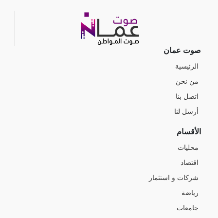
صوت عمان
الرئيسية
من نحن
اتصل بنا
أرسل لنا
الأقسام
محليات
اقتصاد
شركات و استثمار
رياضة
جامعات