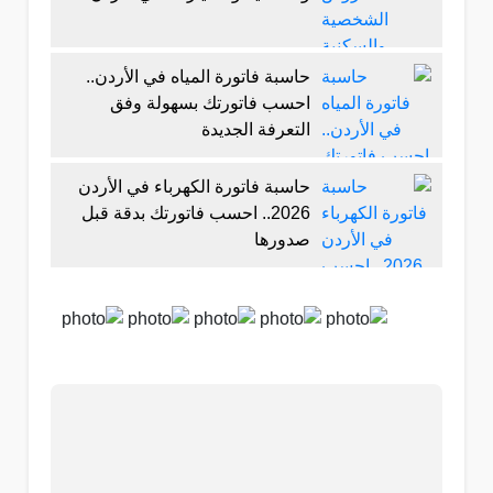
حاسبة فاتورة المياه في الأردن..
احسب فاتورتك بسهولة وفق
التعرفة الجديدة
حاسبة فاتورة الكهرباء في الأردن
2026.. احسب فاتورتك بدقة قبل
صدورها