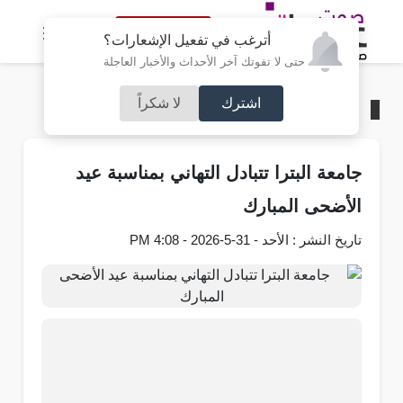
النسخة الكاملة
أترغب في تفعيل الإشعارات؟
حتى لا تفوتك آخر الأحداث والأخبار العاجلة
اشترك
لا شكراً
الرئيسية
/
جامعات
جامعة البترا تتبادل التهاني بمناسبة عيد
الأضحى المبارك
تاريخ النشر : الأحد - 31-5-2026 - 4:08 PM