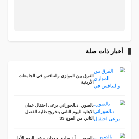
أخبار ذات صلة
الفرق بين الموازي والتنافس في الجامعات
الأردنية
بالصور.. د.الحوراني يرعى احتفال عمان
الاهلية لليوم الثاني بتخريج طلبة الفصل
الثاني من الفوج 33
بالصور ... أ.د.ساري حمدان يرعى اليوم الأول