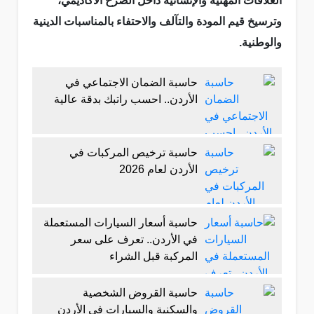
العلاقات المهنية والإنسانية داخل الصرح الأكاديمي،
وترسيخ قيم المودة والتآلف والاحتفاء بالمناسبات الدينية
والوطنية.
حاسبة الضمان الاجتماعي في
الأردن.. احسب راتبك بدقة عالية
حاسبة ترخيص المركبات في
الأردن لعام 2026
حاسبة أسعار السيارات المستعملة
في الأردن.. تعرف على سعر
المركبة قبل الشراء
حاسبة القروض الشخصية
والسكنية والسيارات في الأردن