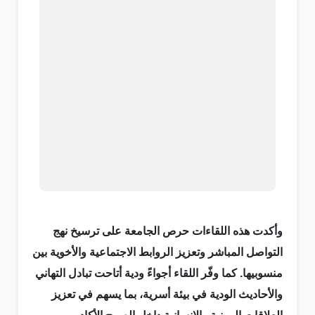
وأكدت هذه اللقاءات حرص الجامعة على ترسيخ نهج
التواصل المباشر وتعزيز الروابط الاجتماعية والأخوية بين
منسوبيها. كما وفّر اللقاء أجواءً ودية أتاحت تبادل التهاني
والأحاديث الودية في بيئة أسرية، بما يسهم في تعزيز