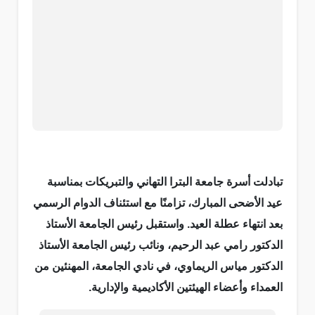
تبادلت أسرة جامعة البترا التهاني والتبريكات بمناسبة
عيد الأضحى المبارك، تزامنًا مع استئناف الدوام الرسمي
بعد انتهاء عطلة العيد. واستقبل رئيس الجامعة الأستاذ
الدكتور رامي عبد الرحيم، ونائب رئيس الجامعة الأستاذ
الدكتور مياس الريماوي، في نادي الجامعة، المهنئين من
العمداء وأعضاء الهيئتين الأكاديمية والإدارية.