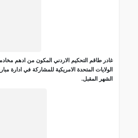
غادر طاقم التحكيم الاردني المكون من ادهم مخادم
الولايات المتحدة الامريكية للمشاركة في ادارة مبار
الشهر المقبل.