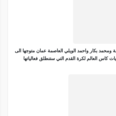
ة ومحمد بكار واحمد الويلي العاصمة عمان متوجها الى
يات كاس العالم لكرة القدم التي ستنطلق فعالياتها