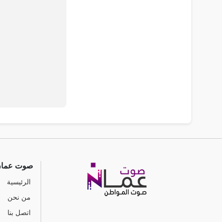
صوت عما
الرئيسية
من نحن
اتصل بنا