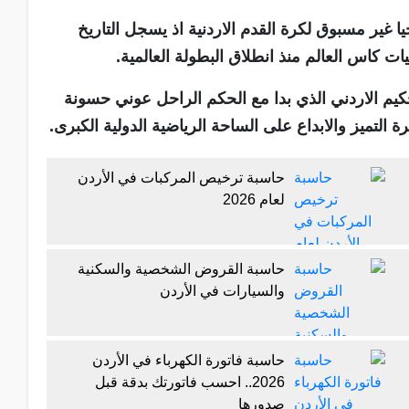
 غير مسبوق لكرة القدم الاردنية اذ يسجل التاريخ
ت كاس العالم منذ انطلاق البطولة العالمية.
كيم الاردني الذي بدا مع الحكم الراحل عوني حسونة
 التميز والابداع على الساحة الرياضية الدولية الكبرى.
حاسبة ترخيص المركبات في الأردن
لعام 2026
حاسبة القروض الشخصية والسكنية
والسيارات في الأردن
حاسبة فاتورة الكهرباء في الأردن
2026.. احسب فاتورتك بدقة قبل
صدورها