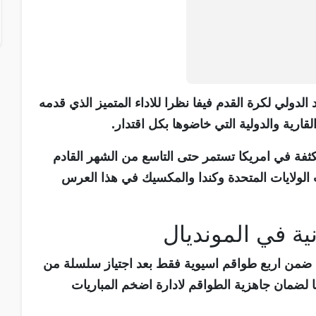
الدولي لكرة القدم فيفا نظرا للاداء المتميز الذي قدمه
قارية والدولية التي خاضوها بكل اقتدار.
ثفة في امريكا تستمر حتى التاسع من الشهر القادم
ب الولايات المتحدة وكندا والمكسيك في هذا العرس
ية في المونديال
جاء ضمن اربع طواقم اسيوية فقط بعد اجتياز سلسلة من
فا لضمان جاهزية الطواقم لادارة اضخم المباريات