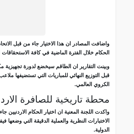
واضافت المصادر ان هذا الاختيار جاء من قبل الاتحاد 
الحكام خلال الفترة الماضية في كافة الاستحقاقات ال
وبينت التقارير ان الطاقم سيخضع لدورة تجهيزية مك
قبل التوزيع النهائي للمباريات التي تستضيفها ملاع
الكروي العالمي.
محطة تاريخية للصافرة الاردن
واكدت اللجنة المعنية ان اختيار الحكام الاردنيين 
الاختبارات النظرية والعملية الدقيقة التي وضعها في
الدولية.