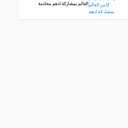
العالم بمشاركة ادهم مخادمة