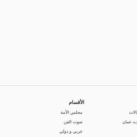
الأقسام
الات
مجلس الأمة
ت عمان
صوت الفن
عربي و دولي