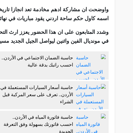
واوضحت ان مشاركة ادهم مخادمة تعد انجازا تاريخيا
اسمه كاول حكم ساحة اردني يقود مباريات في نهائيا
وشدد المتابعون على ان هذا الحضور يعزز ارث التح
في مونديال الفين واثنين ليواصل الجيل الجديد مسيرة
حاسبة الضمان الاجتماعي في الأردن..
احسب راتبك بدقة عالية
حاسبة أسعار السيارات المستعملة في
الأردن.. تعرف على سعر المركبة قبل
الشراء
حاسبة فاتورة المياه في الأردن..
احسب فاتورتك بسهولة وفق التعرفة
الجديدة