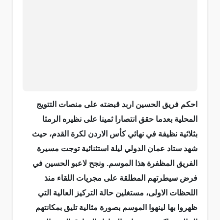
احكم فريق الحسين اربد قبضته على منصات التتويج
المحلية بعدما حقق انتصارا ثمينا على نظيره الرمثا
بثلاثية نظيفة في نهائي كأس الاردن لكرة القدم، حيث
شهد ستاد عمان الدولي ليلة استثنائية توجت مسيرة
الفريق المظفرة هذا الموسم. ونجح لاعبو الحسين في
فرض سيطرتهم المطلقة على مجريات اللقاء منذ
اللحظات الاولى، مستغلين حالة التركيز العالية التي
ظهروا بها لينهوا الموسم بصورة مثالية تليق بمكانتهم