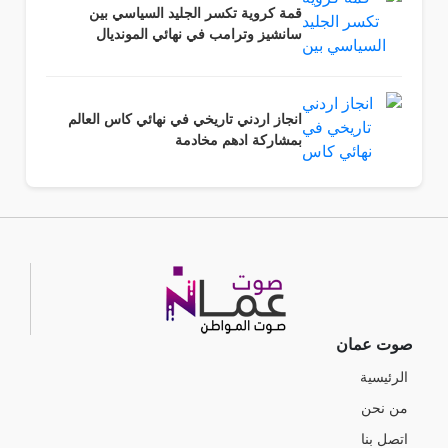
قمة كروية تكسر الجليد السياسي بين
سانشيز وترامب في نهائي المونديال
انجاز اردني تاريخي في نهائي كاس العالم
بمشاركة ادهم مخادمة
صوت عمان
الرئيسية
من نحن
اتصل بنا