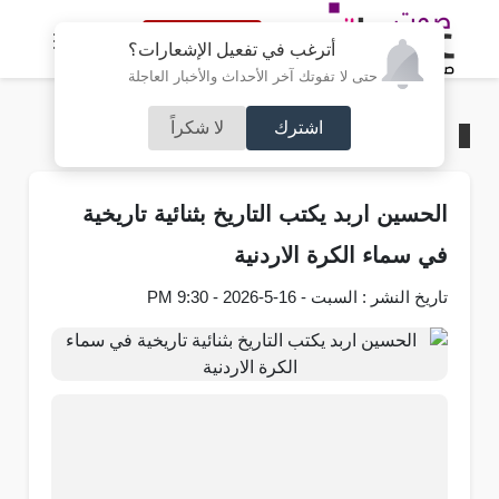
النسخة الكاملة
أترغب في تفعيل الإشعارات؟
حتى لا تفوتك آخر الأحداث والأخبار العاجلة
اشترك
لا شكراً
الرئيسية
/
رياضة
الحسين اربد يكتب التاريخ بثنائية تاريخية
في سماء الكرة الاردنية
تاريخ النشر : السبت - 16-5-2026 - 9:30 PM