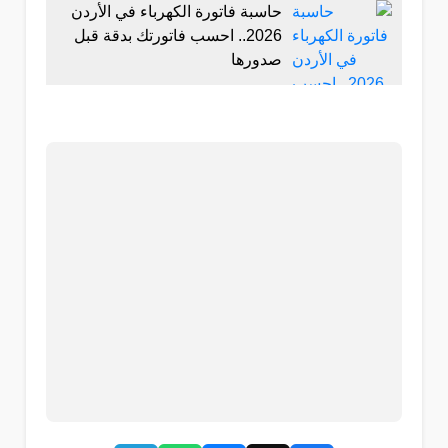
حاسبة فاتورة الكهرباء في الأردن
2026.. احسب فاتورتك بدقة قبل
صدورها