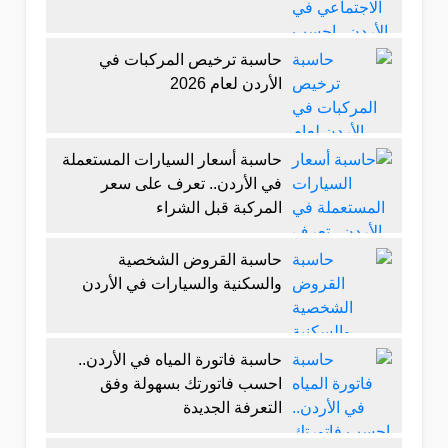
حاسبة ترخيص المركبات في
الأردن لعام 2026
حاسبة أسعار السيارات المستعملة
في الأردن.. تعرف على سعر
المركبة قبل الشراء
حاسبة القروض الشخصية
والسكنية والسيارات في الأردن
حاسبة فاتورة المياه في الأردن..
احسب فاتورتك بسهولة وفق
التعرفة الجديدة