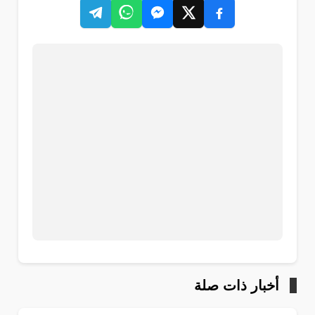
أخبار ذات صلة