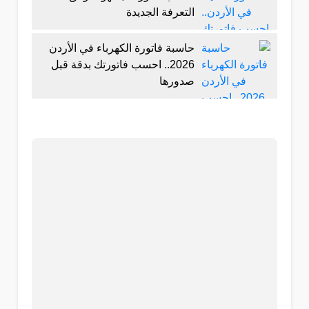
التعرفة الجديدة
حاسبة فاتورة الكهرباء في الأردن
2026.. احسب فاتورتك بدقة قبل
صدورها