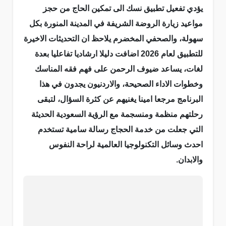
يؤدي تفعيل تطبيق نسك الى تمكين الحاج من حجز
مواعيد زيارة الروضة الشريفة في المدينة المنورة بكل
سهولة، والصحفي المخضرم يلاحظ ان التحديثات الاخيرة
للتطبيق لعام 2026 اضافت دليلا ارشاديا تفاعليا بعدة
لغات، يساعد ضيوف الرحمن على فهم فقه المناسك
وخطوات الاداء الصحيحة، والاردنيون يجدون في هذا
البرنامج مرجعا امينا يغنيهم عن كثرة السؤال، لتبقى
رحلتهم منظمة ومنسجمة مع الرؤية السعودية الحديثة
التي جعلت من خدمة الحجاج رسالة سامية تستخدم
احدث وسائل التكنولوجيا العالمية لراحة النفوس
والابدان.