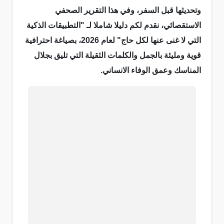
وتحديثها قبل السفر، وفي هذا التقرير الصحفي
الاستقصائي، نقدم لكم دليلا شاملا لـ "التطبيقات الذكية
التي لا غنى عنها لكل حاج" لعام 2026، بصياغة احترافية
قوية ومليئة بالجمل والكلمات الثقيلة التي تليق بجلال
المناسك وعمق الوفاء الانساني.