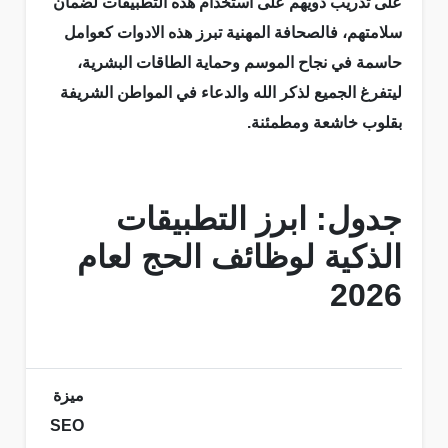
على تدريب ذويهم على استخدام هذه التطبيقات لضمان
سلامتهم، فالصحافة المهنية تبرز هذه الادوات كعوامل
حاسمة في نجاح الموسم وحماية الطاقات البشرية،
ليتفرغ الجميع لذكر الله والدعاء في المواطن الشريفة
بقلوب خاشعة ومطمئنة.
جدول: ابرز التطبيقات
الذكية لوظائف الحج لعام
2026
ميزة
SEO