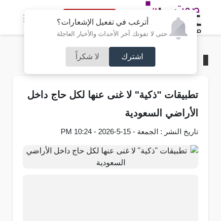
النسخة الكاملة
أترغب في تفعيل الإشعارات؟
حتى لا تفوتك آخر الأحداث والأخبار العاجلة
اشترك
لا شكراً
الرئيسية
/
السعودية
تطبيقات "ذكية" لا غنى عنها لكل حاج داخل
الأراضي السعودية
تاريخ النشر : الجمعة - 15-5-2026 - 10:24 PM