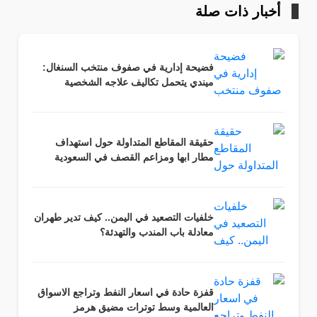
أخبار ذات صلة
فضيحة إدارية في صفوف منتخب السنغال:
ميندي يتحمل تكاليف علاجه الشخصية
حقيقة المقاطع المتداولة حول استهداف
مطار ابها ومزاعم القصف في السعودية
خلفيات التصعيد في اليمن.. كيف تدير طهران
معادلة باب المندب والتهدئة؟
قفزة حادة في اسعار النفط وتراجع الاسواق
العالمية وسط توترات مضيق هرمز