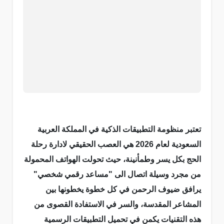
تعتبر منظومة التطبيقات الذكية في المملكة العربية
السعودية لعام 2026 هي العصب الحقيقي لادارة رحلة
الحج بكل يسر وطمأنينة، حيث تحولت الهواتف المحمولة
من مجرد وسيلة اتصال الى "مساعد رقمي شخصي"
يرافق ضيوف الرحمن في كل خطوة يخطونها بين
المشاعر المقدسة، والسر في الاستفادة القصوى من
هذه التقنيات يكمن في تحميل التطبيقات الرسمية