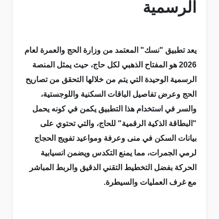
الرسمية
يعد تطبيق "نسك" المعتمد من وزارة الحج والعمرة لعام
2026 هو المفتاح الذهبي لكل حاج، حيث يمثل المنصة
الرسمية الوحيدة التي يتم من خلالها التحقق من تصاريح
الحج وعرض تفاصيل الباقات السكنية واللوجستية،
والسر في استخدام هذا التطبيق يكمن في كونه يحمل
"البطاقة الذكية الرقمية" للحاج، والتي تحتوي على
بيانات السكن في منى وعرفة ومواعيد تفويج الحجاج
لرمي الجمرات، مما يمنع التكدس ويضمن انسيابية
الحركة بفضل التخطيط التقني الدقيق والربط المباشر
مع غرف العمليات والسيطرة.