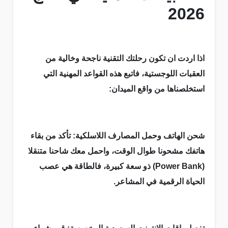
2026
اذا اردت ان تكون رحلتك التقنية ناجحة وخالية من
العقبات اللوجستية، فاتبع هذه القواعد المهنية التي
استخلصناها من واقع الميدان:
شحن الهاتف وحمل المصارف اللاسلكية: تأكد من بقاء
هاتفك مشحونا طوال الوقت، واحمل معك شاحنا متنقلا
(Power Bank) ذو سعة كبيرة، فالطاقة هي عصب
الحياة الرقمية في المشاعر.