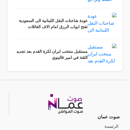
عودة شاحنات النقل اللبنانية الى السعودية
تفتح ابواب الرزق امام الاف العائلات
مستقبل منتخب ايران لكرة القدم بعد تجديد
الثقة في امير قالينوي
صوت عمان
الرئيسية