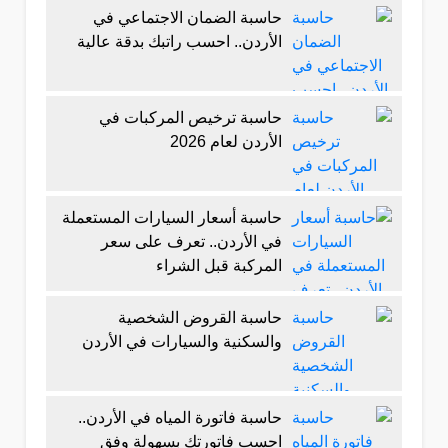
حاسبة الضمان الاجتماعي في
الأردن.. احسب راتبك بدقة عالية
حاسبة ترخيص المركبات في
الأردن لعام 2026
حاسبة أسعار السيارات المستعملة
في الأردن.. تعرف على سعر
المركبة قبل الشراء
حاسبة القروض الشخصية
والسكنية والسيارات في الأردن
حاسبة فاتورة المياه في الأردن..
احسب فاتورتك بسهولة وفق