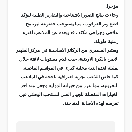
مؤخرا.
وجاءت نتائج الصور الاشعاعية والتقارير الطبية لتؤكد
قطع وتر العرقوب، مما يستوجب خضوعه لبرنامج
علاجي وجراحي مكثف قد يبعده عن الملاعب لفترة
زمنية طويلة.
ويعتبر السميري من الركائز الاساسية في مركز الظهير
الايمن بالكرة الاردنية، حيث قدم مستويات لافتة خلال
تمثيله لعدة اندية محلية كبرى في المواسم الماضية.
كما خاض اللاعب تجربة احترافية ناجحة في الملاعب
البحرينية، مما عزز من خبراته الدولية وجعل منه احد
الخيارات المفضلة للجهاز الفني للمنتخب الوطني قبل
تعرضه لهذه الاصابة المفاجئة.