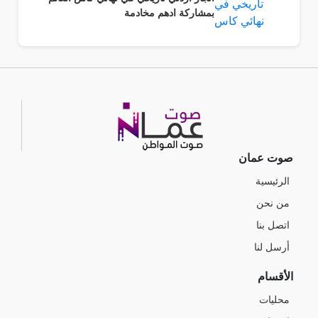
بمشاركة ادهم مخادمة
صوت عمان
الرئيسية
من نحن
اتصل بنا
أرسل لنا
الأقسام
محليات