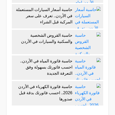
حاسبة أسعار السيارات المستعملة
في الأردن.. تعرف على سعر
المركبة قبل الشراء
حاسبة القروض الشخصية
والسكنية والسيارات في الأردن
حاسبة فاتورة المياه في الأردن..
احسب فاتورتك بسهولة وفق
التعرفة الجديدة
حاسبة فاتورة الكهرباء في الأردن
2026.. احسب فاتورتك بدقة قبل
صدورها