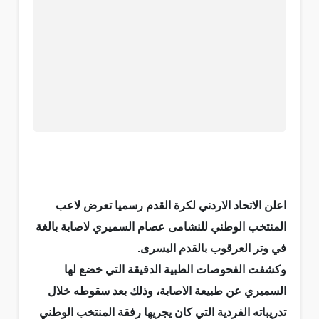
اعلن الاتحاد الاردني لكرة القدم رسميا تعرض لاعب
المنتخب الوطني للنشامى عصام السميري لاصابة بالغة
في وتر العرقوب بالقدم اليسرى.
وكشفت الفحوصات الطبية الدقيقة التي خضع لها
السميري عن طبيعة الاصابة، وذلك بعد سقوطه خلال
تدريباته الفردية التي كان يجريها رفقة المنتخب الوطني