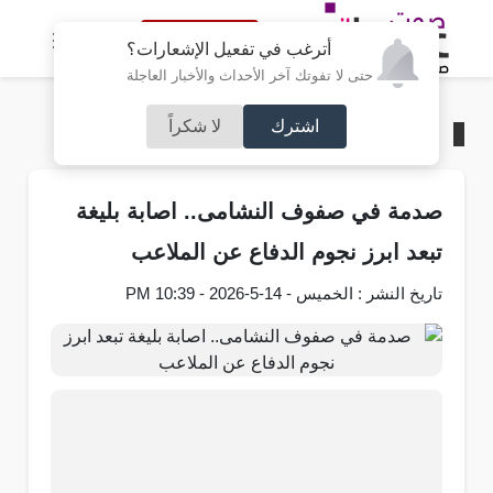
النسخة الكاملة
أترغب في تفعيل الإشعارات؟
حتى لا تفوتك آخر الأحداث والأخبار العاجلة
اشترك
لا شكراً
الرئيسية
/
رياضة
صدمة في صفوف النشامى.. اصابة بليغة
تبعد ابرز نجوم الدفاع عن الملاعب
تاريخ النشر : الخميس - 14-5-2026 - 10:39 PM