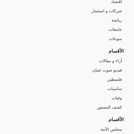
اقتصاد
شركات و استثمار
رياضة
جامعات
منوعات
الأقسام
آراء و مقالات
فيديو صوت عمان
فلسطين
مناسبات
وفيات
كشف المستور
الأقسام
مجلس الأمة