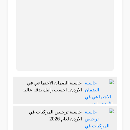
حاسبة الضمان الاجتماعي في
الأردن.. احسب راتبك بدقة عالية
حاسبة ترخيص المركبات في
الأردن لعام 2026