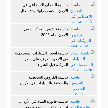
حاسبة الضمان الاجتماعي في
الأردن.. احسب راتبك بدقة عالية
حاسبة ترخيص المركبات في
الأردن لعام 2026
حاسبة أسعار السيارات المستعملة
في الأردن.. تعرف على سعر
المركبة قبل الشراء
حاسبة القروض الشخصية
والسكنية والسيارات في الأردن
حاسبة فاتورة المياه في الأردن..
احسب فاتورتك بسهولة وفق