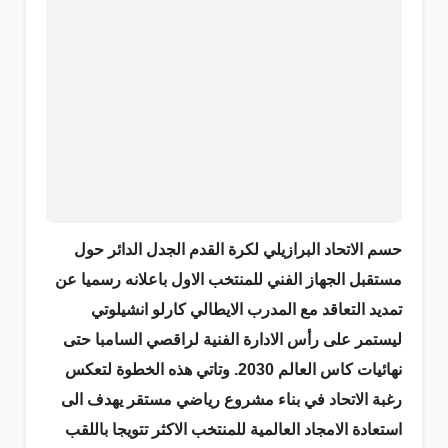
حسم الاتحاد البرازيلي لكرة القدم الجدل الدائر حول
مستقبل الجهاز الفني للمنتخب الاول باعلانه رسميا عن
تمديد التعاقد مع المدرب الايطالي كارلو انشيلوتي
ليستمر على رأس الادارة الفنية لراقصي السامبا حتى
نهائيات كاس العالم 2030. وتاتي هذه الخطوة لتعكس
رغبة الاتحاد في بناء مشروع رياضي مستقر يهدف الى
استعادة الامجاد العالمية للمنتخب الاكثر تتويجا باللقب