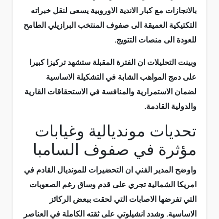
بالانجازات مع كبار الاندية الاوروبية يسعى لنقل خبراته
التكتيكية العميقة الى صفوف المنتخب البرازيلي الطامح
للعودة الى منصات التتويج.
وبينت التحليلات ان الفترة المقبلة ستشهد تركيزا كبيرا
على دمج المواهب الشابة في التشكيلة الاساسية
لضمان الاستمرارية والمنافسة في الاستحقاقات القارية
والدولية القادمة.
تحديات مونديالية وغيابات
مؤثرة في صفوف السامبا
واوضح المدير الفني ان التحضيرات للمونديال القادم في
امريكا الشمالية تجري على قدم وساق رغم الصعوبات
التي تفرضها الاصابات التي لحقت ببعض الركائز
الاساسية. وشدد انشيلوتي على ثقته الكاملة في العناصر