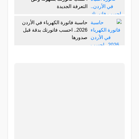
التعرفة الجديدة
حاسبة فاتورة الكهرباء في الأردن
2026.. احسب فاتورتك بدقة قبل
صدورها