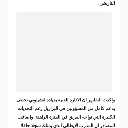
التاريخي.
واكدت التقارير ان الادارة الفنية بقيادة انشيلوتي تحظى
بدعم كامل من المسؤولين في البرازيل رغم التحديات
الكبيرة التي تواجه الفريق في الفترة الراهنة. واضافت
المصادر ان المدرب الايطالي الذي يمتلك سجلا حافلا