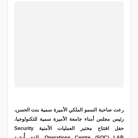
رعت صاحبة السمو الملكي الأميرة سمية بنت الحسن،
رئيس مجلس أمناء جامعة الأميرة سمية للتكنولوجيا،
حفل افتتاح مختبر العمليات الأمنية Security
Operations Centre (SOC) LAB، الذي أُنشئ