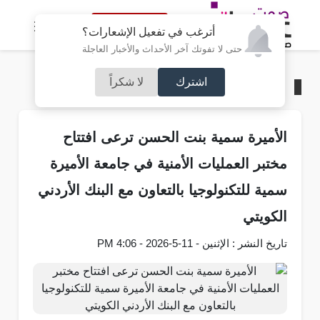
النسخة الكاملة
أترغب في تفعيل الإشعارات؟
حتى لا تفوتك آخر الأحداث والأخبار العاجلة
اشترك
لا شكراً
الرئيسية
/
شركات و استثمار
الأميرة سمية بنت الحسن ترعى افتتاح
مختبر العمليات الأمنية في جامعة الأميرة
سمية للتكنولوجيا بالتعاون مع البنك الأردني
الكويتي
تاريخ النشر : الإثنين - 11-5-2026 - 4:06 PM