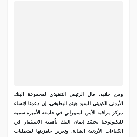
ومن جانبه، قال الرئيس التنفيذي لمجموعة البنك
الأردني الكويتي السيد هيثم البطيخي، إن دعمنا لإنشاء
مركز مراقبة الأمن السيبراني في جامعة الأميرة سمية
للتكنولوجيا يجسّد إيمان البنك بأهمية الاستثمار في
الكفاءات الأردنية الشابة، وتعزيز جاهزيتها لمتطلبات