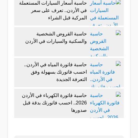
حاسبة أسعار السيارات المستعملة
في الأردن.. تعرف على سعر
المركبة قبل الشراء
حاسبة القروض الشخصية
والسكنية والسيارات في الأردن
حاسبة فاتورة المياه في الأردن..
احسب فاتورتك بسهولة وفق
التعرفة الجديدة
حاسبة فاتورة الكهرباء في الأردن
2026.. احسب فاتورتك بدقة قبل
صدورها