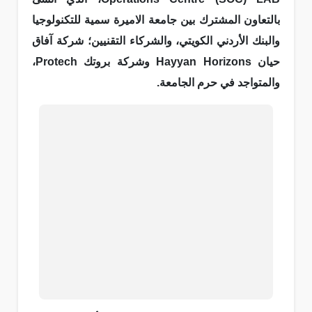
بالتعاون المشترك بين جامعة الاميرة سمية للتكنولوجيا
والبنك الأردني الكويتي، والشركاء التقنيين؛ شركة آفاق
حيان Hayyan Horizons وشركة بروتك Protech،
والمتواجد في حرم الجامعة.