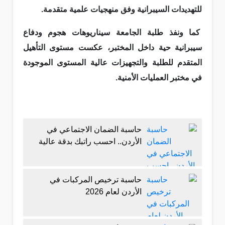
للتهديدات السيبرانية وفق منهجيات علمية متقدمة.
كما ونفذ طلبة الجامعة سيناريوهات هجوم ودفاع
سيبرانية حية داخل المختبر، عكست مستوى التأهيل
المتقدم للطلبة والتجهيزات عالية المستوى الموجودة
في مختبر العمليات الأمنية.
حاسبة الضمان الاجتماعي في
الأردن.. احسب راتبك بدقة عالية
حاسبة ترخيص المركبات في
الأردن لعام 2026