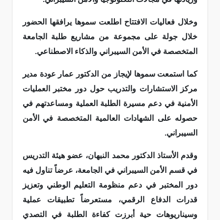
وخلال فعاليات الافتتاح اطلعت سموها يرافقها الحضور
خلال جولة على مجموعة من مشاريع طلبة الجامعة
المتخصصة في الأمن السيبراني والذكاء الاصطناعي.
كما استمعت سموها لإيجاز من الدكتور عمار عودة مدير
مركز الاستشارات والتدريب حول دور مختبر العمليات
الأمنية في دعم مسيرة الطلبة العملية ومساعدتهم في
حصوله على الشهادات العالمية المتخصصة في الأمن
السيبراني.
وقدم الأستاذ الدكتور محمد النبهان، عضو هيئة التدريس
في قسم الأمن السيبراني في الجامعة، عرضاً تناول فيه
دور المختبر في دعم منظومة التعليم الوطني وتعزيز
قدرات الدفاع الرقمي، مستعرضاً تطبيقات عملية
وسيناريوهات حية أبرزت كفاءة الطلبة في التصدي