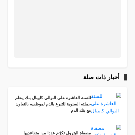
أخبار ذات صلة
للسنة العاشرة على التوالي كابيتال بنك ينظم
حملته السنوية للتبرع بالدم لموظفيه بالتعاون
مع بنك الدم
مصفاة البترول تكرّم عددا من متقاعديها