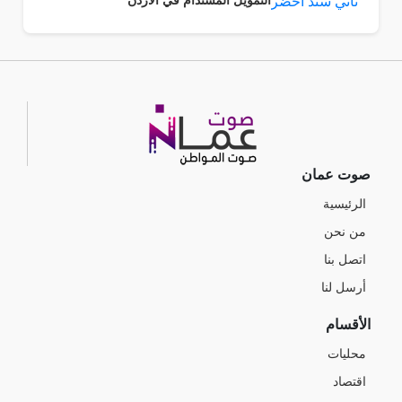
التمويل المستدام في الأردن
صوت عمان
الرئيسية
من نحن
اتصل بنا
أرسل لنا
الأقسام
محليات
اقتصاد