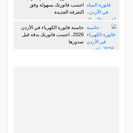
احسب فاتورتك بسهولة وفق
التعرفة الجديدة
حاسبة فاتورة الكهرباء في الأردن
2026.. احسب فاتورتك بدقة قبل
صدورها