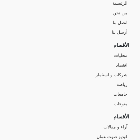
الرئيسية
من نحن
اتصل بنا
أرسل لنا
الأقسام
محليات
اقتصاد
شركات و استثمار
رياضة
جامعات
منوعات
الأقسام
آراء و مقالات
فيديو صوت عمان