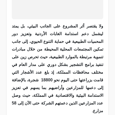
ولا يقتصر أثر المشروع على الجانب البيئي، بل يمتد
ليشمل دعم استدامة الغابات الأردنية وتعزيز دور
المحميات الطبيعية في حماية التنوع الحيوي، إلى جانب
تمكين المجتمعات المحلية المحيطة من خلال مبادرات
تنموية مرتبطة بالموارد الطبيعية، حيث تحرص زين على
تنفيذ برامج التشجير بشكل دوري على مدار العام في
مختلف محافظات المملكة، إذ بلغ عدد الأشجار التي
قامت بزراعتها حتى اليوم نحو 18800 شجرة، بالإضافة
إلى دعمها للمزارعين وأراضيهم بما يسهم في تعزيز
الاستدامة البيئية والاقتصادية في المملكة، حيث وصل
عدد المزارعين الذين دعمتهم الشركة حتى الآن إلى 58
مزارع.