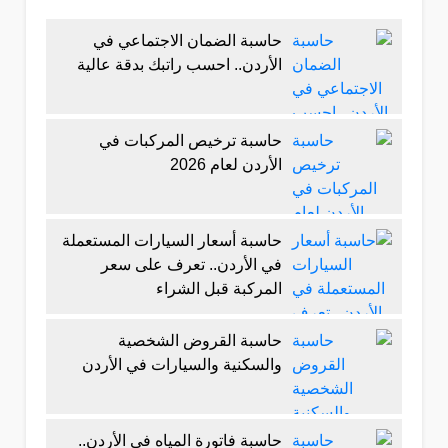
حاسبة الضمان الاجتماعي في
الأردن.. احسب راتبك بدقة عالية
حاسبة ترخيص المركبات في
الأردن لعام 2026
حاسبة أسعار السيارات المستعملة
في الأردن.. تعرف على سعر
المركبة قبل الشراء
حاسبة القروض الشخصية
والسكنية والسيارات في الأردن
حاسبة فاتورة المياه في الأردن..