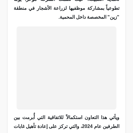
تطوعياً بمشاركة موظفيها لزراعة الأشجار في منطقة
"زين" المخصصة داخل المحمية.
ويأتي هذا التعاون استكمالاً للاتفاقية التي أُبرمت بين
الطرفين عام 2024، والتي تركز على إعادة تأهيل غابات